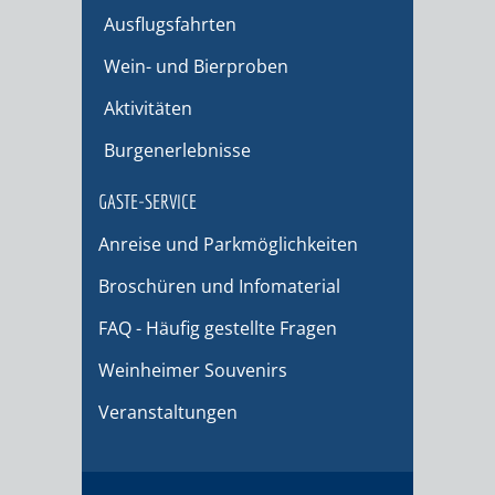
Ausflugsfahrten
Wein- und Bierproben
Aktivitäten
Burgenerlebnisse
GÄSTE-SERVICE
Anreise und Parkmöglichkeiten
Broschüren und Infomaterial
FAQ - Häufig gestellte Fragen
Weinheimer Souvenirs
Veranstaltungen