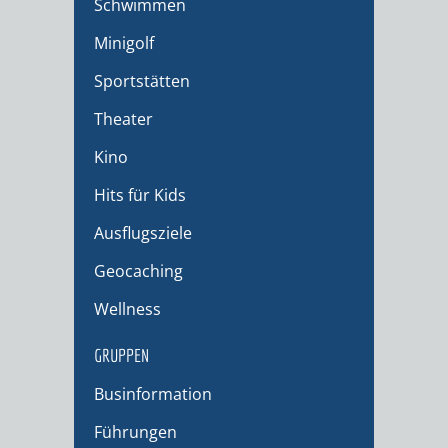
Schwimmen
Minigolf
Sportstätten
Theater
Kino
Hits für Kids
Ausflugsziele
Geocaching
Wellness
GRUPPEN
Businformation
Führungen