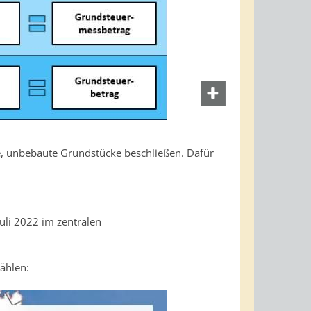
, unbebaute Grundstücke beschließen. Dafür
uli 2022 im zentralen
ählen: