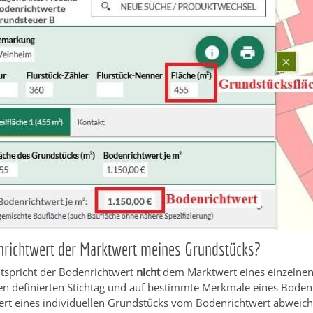
enrichtwert der Marktwert meines Grundstücks?
ntspricht der Bodenrichtwert
nicht
dem Marktwert eines einzelnen
en definierten Stichtag und auf bestimmte Merkmale eines Boden
ert eines individuellen Grundstücks vom Bodenrichtwert abweich