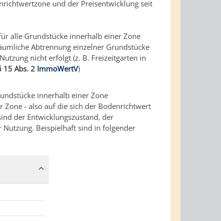
nrichtwertzone und der Preisentwicklung seit
ür alle Grundstücke innerhalb einer Zone
äumliche Abtrennung einzelner Grundstücke
zung nicht erfolgt (z. B. Freizeitgarten in
§ 15 Abs. 2
ImmoWertV
)
Grundstücke innerhalb einer Zone
Zone - also auf die sich der Bodenrichtwert
ind der Entwicklungszustand, der
 Nutzung. Beispielhaft sind in folgender