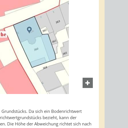
 Grundstücks. Da sich ein Bodenrichtwert
richtwertgrundstücks bezieht, kann der
en. Die Höhe der Abweichung richtet sich nach