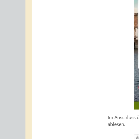
Im Anschluss ö
ablesen.