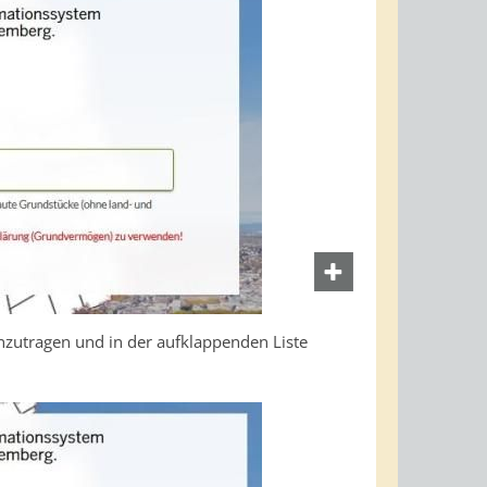
nzutragen und in der aufklappenden Liste