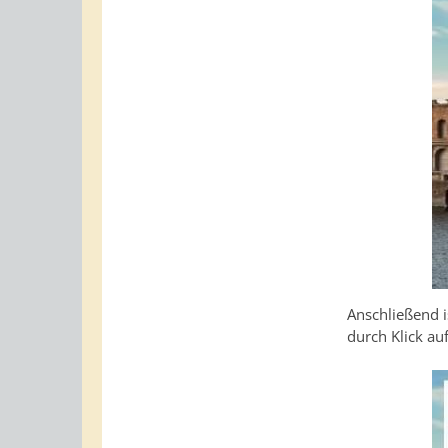
Anschließend i
durch Klick au