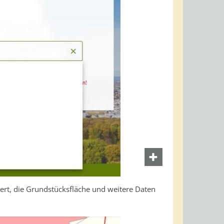
ert, die Grundstücksfläche und weitere Daten