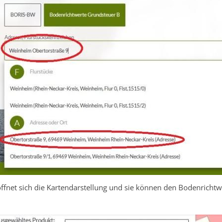
ffnet sich die Kartendarstellung und sie können den Bodenrichtw