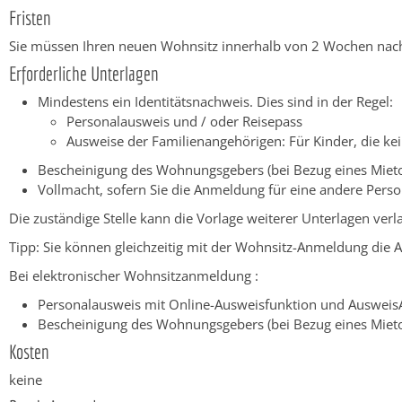
Fristen
Sie müssen Ihren neuen Wohnsitz innerhalb von 2 Wochen na
Erforderliche Unterlagen
Mindestens ein Identitätsnachweis. Dies sind in der Regel:
Personalausweis und / oder Reisepass
Ausweise der Familienangehörigen: Für Kinder, die ke
Bescheinigung des Wohnungsgebers (bei Bezug eines Mieto
Vollmacht, sofern Sie die Anmeldung für eine andere Per
Die zuständige Stelle kann die Vorlage weiterer Unterlagen ve
Tipp:
Sie können gleichzeitig mit der Wohnsitz-Anmeldung die A
Bei elektronischer Wohnsitzanmeldung :
Personalausweis mit Online-Ausweisfunktion und Auswei
Bescheinigung des Wohnungsgebers (bei Bezug eines Mieto
Kosten
keine