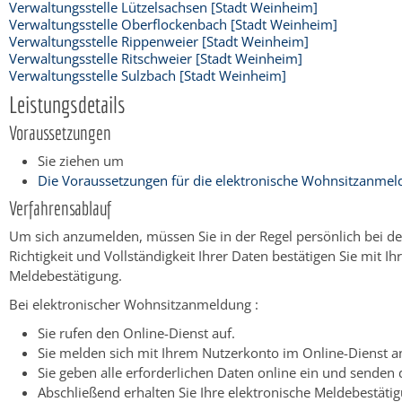
Verwaltungsstelle Lützelsachsen [Stadt Weinheim]
Verwaltungsstelle Oberflockenbach [Stadt Weinheim]
Verwaltungsstelle Rippenweier [Stadt Weinheim]
Verwaltungsstelle Ritschweier [Stadt Weinheim]
Verwaltungsstelle Sulzbach [Stadt Weinheim]
Leistungsdetails
Voraussetzungen
Sie ziehen um
Die Voraussetzungen für die elektronische Wohnsitzanmeld
Verfahrensablauf
Um sich anzumelden, müssen Sie in der Regel persönlich bei de
Richtigkeit und Vollständigkeit Ihrer Daten bestätigen Sie mit 
Meldebestätigung.
Bei elektronischer Wohnsitzanmeldung :
Sie rufen den Online-Dienst auf.
Sie melden sich mit Ihrem Nutzerkonto im Online-Dienst a
Sie geben alle erforderlichen Daten online ein und senden 
Abschließend erhalten Sie Ihre elektronische Meldebestätig