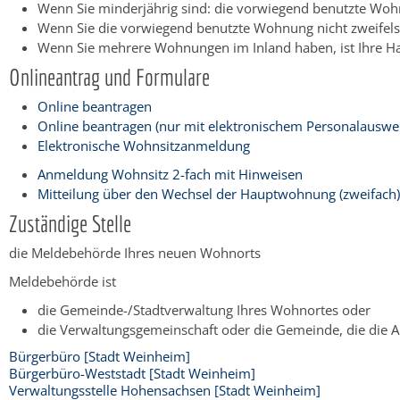
Wenn Sie minderjährig sind: die vorwiegend benutzte Wohn
Wenn Sie die vorwiegend benutzte Wohnung nicht zweifels
Wenn Sie mehrere Wohnungen im Inland haben, ist Ihre 
Onlineantrag und Formulare
Online beantragen
Online beantragen (nur mit elektronischem Personalauswei
Elektronische Wohnsitzanmeldung
Anmeldung Wohnsitz 2-fach mit Hinweisen
Mitteilung über den Wechsel der Hauptwohnung (zweifach)
Zuständige Stelle
die Meldebehörde Ihres neuen Wohnorts
Meldebehörde ist
die Gemeinde-/Stadtverwaltung Ihres Wohnortes oder
die Verwaltungsgemeinschaft oder die Gemeinde, die die 
Bürgerbüro [Stadt Weinheim]
Bürgerbüro-Weststadt [Stadt Weinheim]
Verwaltungsstelle Hohensachsen [Stadt Weinheim]