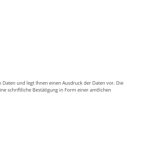
 Daten und legt Ihnen einen Ausdruck der Daten vor. Die
ne schriftliche Bestätigung in Form einer amtlichen