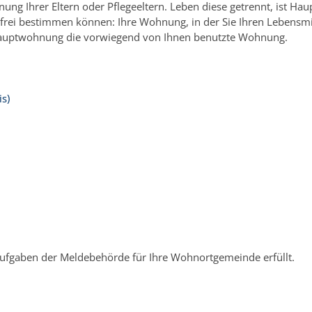
ung Ihrer Eltern oder Pflegeeltern. Leben diese getrennt, ist 
frei bestimmen können: Ihre Wohnung, in der Sie Ihren Lebensmi
Hauptwohnung die vorwiegend von Ihnen benutzte Wohnung.
s)
Aufgaben der Meldebehörde für Ihre Wohnortgemeinde erfüllt.