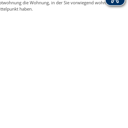
Hauptwohnung die Wohnung, in der Sie vorwiegend wohnen.
ttelpunkt haben.