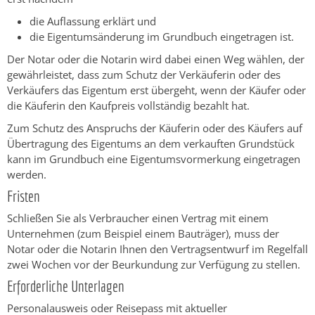
die Auflassung erklärt und
die Eigentumsänderung im Grundbuch eingetragen ist.
Der Notar oder die Notarin wird dabei einen Weg wählen, der
gewährleistet, dass zum Schutz der Verkäuferin oder des
Verkäufers das Eigentum erst übergeht, wenn der Käufer oder
die Käuferin den Kaufpreis vollständig bezahlt hat.
Zum Schutz des Anspruchs
der Käuferin oder des Käufers auf
Übertragung des Eigentums an dem verkauften Grundstück
kann im Grundbuch eine Eigentumsvormerkung eingetragen
werden.
Fristen
Schließen Sie als Verbraucher einen Vertrag mit einem
Unternehmen (zum Beispiel einem Bauträger), muss der
Notar oder die Notarin Ihnen den Vertragsentwurf im Regelfall
zwei Wochen vor der Beurkundung zur Verfügung zu stellen.
Erforderliche Unterlagen
Personalausweis oder Reisepass mit aktueller