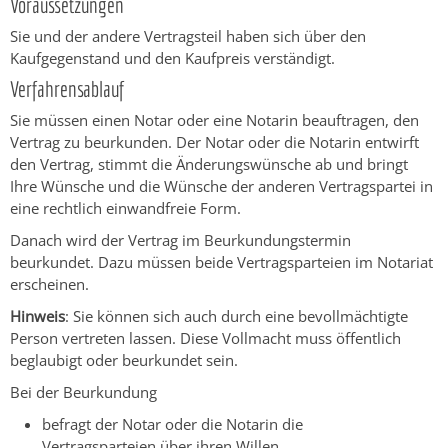
Voraussetzungen
Sie und der andere Vertragsteil haben sich über den
Kaufgegenstand und den Kaufpreis verständigt.
Verfahrensablauf
Sie müssen einen Notar oder eine Notarin beauftragen, den
Vertrag zu beurkunden. Der Notar oder die Notarin entwirft
den Vertrag, stimmt die Änderungswünsche ab und bringt
Ihre Wünsche und die Wünsche der anderen Vertragspartei in
eine rechtlich einwandfreie Form.
Danach wird der Vertrag im Beurkundungstermin
beurkundet. Dazu müssen beide Vertragsparteien im Notariat
erscheinen.
Hinweis
: Sie können sich auch durch eine bevollmächtigte
Person vertreten lassen. Diese Vollmacht muss öffentlich
beglaubigt oder beurkundet sein.
Bei der Beurkundung
befragt der Notar oder die Notarin die
Vertragsparteien über ihren Willen,