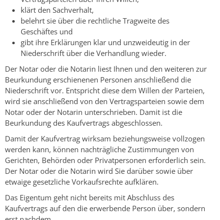
klärt den Sachverhalt,
belehrt sie über die rechtliche Tragweite des
Geschäftes und
gibt ihre Erklärungen klar und unzweideutig in der
Niederschrift über die Verhandlung wieder.
Der Notar oder die Notarin liest Ihnen und den weiteren zur
Beurkundung erschienenen Personen anschließend die
Niederschrift vor. Entspricht diese dem Willen der Parteien,
wird sie anschließend von den Vertragsparteien sowie dem
Notar oder der Notarin unterschrieben. Damit ist die
Beurkundung des Kaufvertrags abgeschlossen.
Damit der Kaufvertrag wirksam beziehungsweise vollzogen
werden kann, können nachträgliche Zustimmungen von
Gerichten, Behörden oder Privatpersonen erforderlich sein.
Der Notar oder die Nota
rin wird Sie darüber sowie über
etwaige gesetzliche Vorkaufsrechte aufklären.
Das Eigentum geht nicht bereits mit Abschluss des
Kaufvertrags auf den die erwerbende Person über, sondern
erst nachdem