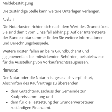
Meldebestätigung
Die zuständige Stelle kann weitere Unterlagen verlangen.
Kosten
Die Notarkosten richten sich nach dem Wert des Grundstücks.
Sie sind damit vom Einzelfall abhängig. Auf der Internetseite
der Bundesnotarkammer finden Sie weitere Informationen
und Berechnungsbeispiele.
Weitere Kosten fallen an beim Grundbuchamt und
gegebenenfalls bei mitwirkenden Behörden, beispielsweise
für die Ausstellung von Vorkaufsrechtszeugnissen.
Hinweise
Der Notar oder die Notarin ist gesetzlich verpflichtet,
Abschriften des Kaufvertrags zu übersenden
dem Gutachterausschuss der Gemeinde zur
Kaufpreissammlung und
dem für die Festsetzung der Grunderwerbsteuer
zuständigen Finanzamt.