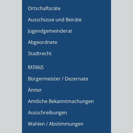
Ortschaftsräte
Ausschüsse und Beiräte
Jugendgemeinderat
Abgeordnete
Stadtrecht
RATHAUS
Bürgermeister / Dezernate
Ämter
Amtliche Bekanntmachungen
Ausschreibungen
Wahlen / Abstimmungen