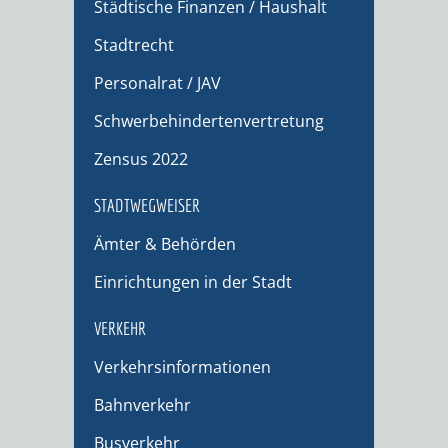
Städtische Finanzen / Haushalt
Stadtrecht
Personalrat / JAV
Schwerbehindertenvertretung
Zensus 2022
STADTWEGWEISER
Ämter & Behörden
Einrichtungen in der Stadt
VERKEHR
Verkehrsinformationen
Bahnverkehr
Busverkehr