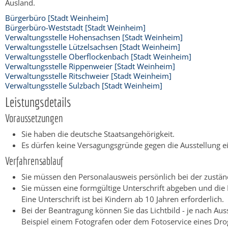
Ausland.
Bürgerbüro [Stadt Weinheim]
Bürgerbüro-Weststadt [Stadt Weinheim]
Verwaltungsstelle Hohensachsen [Stadt Weinheim]
Verwaltungsstelle Lützelsachsen [Stadt Weinheim]
Verwaltungsstelle Oberflockenbach [Stadt Weinheim]
Verwaltungsstelle Rippenweier [Stadt Weinheim]
Verwaltungsstelle Ritschweier [Stadt Weinheim]
Verwaltungsstelle Sulzbach [Stadt Weinheim]
Leistungsdetails
Voraussetzungen
Sie haben die deutsche Staatsangehörigkeit.
Es dürfen keine Versagungsgründe gegen die Ausstellung e
Verfahrensablauf
Sie müssen den Personalausweis persönlich bei der zustä
Sie müssen eine formgültige Unterschrift abgeben und die 
Eine Unterschrift ist bei Kindern ab 10 Jahren erforderlich.
Bei der Beantragung können Sie
das Lichtbild - je nach Aus
Beispiel einem Fotografen oder dem Fotoservice eines Drog