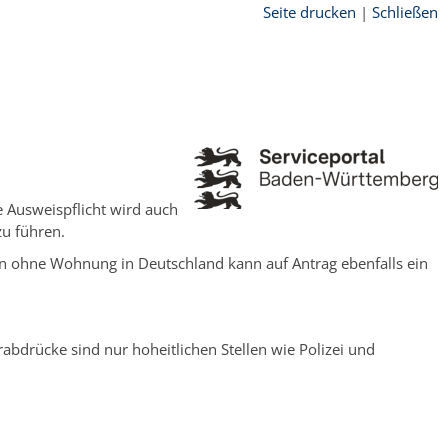
Seite drucken
|
Schließen
e Ausweispflicht wird auch
zu führen.
en ohne Wohnung in Deutschland kann auf Antrag ebenfalls ein
rabdrücke sind nur hoheitlichen Stellen wie Polizei und