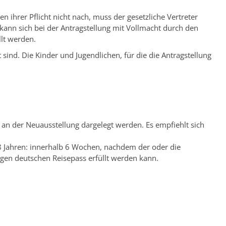
ihrer Pflicht nicht nach, muss der gesetzliche Vertreter
l kann sich bei der Antragstellung mit Vollmacht durch den
llt werden.
sind. Die Kinder und Jugendlichen, für die die Antragstellung
 an der Neuausstellung dargelegt werden. Es empfiehlt sich
8 Jahren: innerhalb 6 Wochen, nachdem der oder die
tigen deutschen Reisepass erfüllt werden kann.