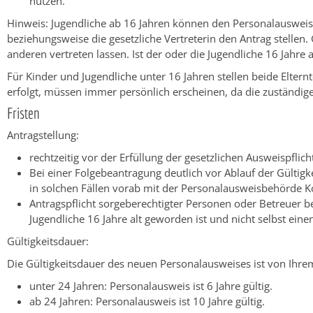
nutzen.
Hinweis: Jugendliche ab 16 Jahren können den Personalausweis s
beziehungsweise die gesetzliche Vertreterin den Antrag stellen.
anderen vertreten lassen
. Ist der oder die Jugendliche 16 Jahr
Für Kinder und Jugendliche unter 16 Jahren stellen beide Elter
erfolgt, müssen immer persönlich erscheinen, da die zuständige 
Fristen
Antragstellung:
rechtzeitig vor der Erfüllung der gesetzlichen Ausweispflich
Bei einer Folgebeantragung deutlich vor Ablauf der Gültigk
in solchen Fällen vorab mit der Personalausweisbehörde 
Antragspflicht sorgeberechtigter Personen oder Betreuer 
Jugendliche 16 Jahre alt geworden ist und nicht selbst eine
Gültigkeitsdauer:
Die Gültigkeitsdauer
des neuen Personalausweises
ist von Ihre
unter 24 Jahren: Personalausweis ist 6 Jahre gültig.
ab 24 Jahren: Personalausweis ist 10 Jahre gültig.