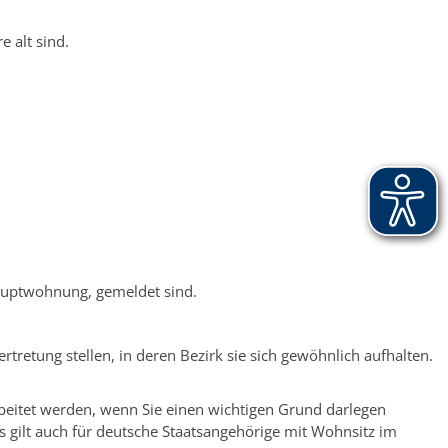
 alt sind.
Hauptwohnung, gemeldet sind.
etung stellen, in deren Bezirk sie sich gewöhnlich aufhalten.
rbeitet werden, wenn Sie einen wichtigen Grund darlegen
s gilt auch für deutsche Staatsangehörige mit Wohnsitz im