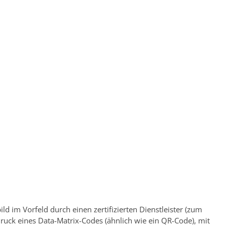
ild im Vorfeld durch einen zertifizierten Dienstleister (zum
ruck eines Data-Matrix-Codes (ähnlich wie ein QR-Code), mit