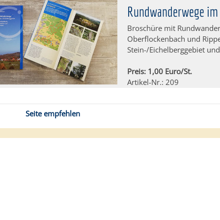
Rundwanderwege im S
Broschüre mit Rundwander
Oberflockenbach und Rippe
Stein-/Eichelberggebiet un
Preis: 1,00 Euro/St.
Artikel-Nr.: 209
Seite empfehlen