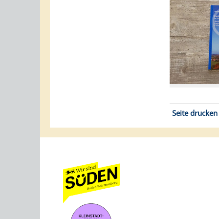
Seite drucken