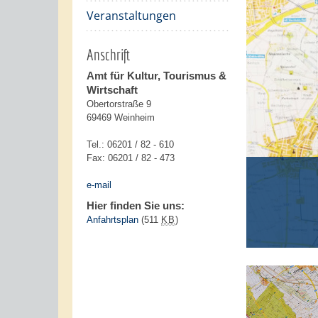
Veranstaltungen
Anschrift
Amt für
Kultur, Tourismus &
Wirtschaft
Obertorstraße 9
69469 Weinheim
Tel.: 06201 / 82 - 610
Fax: 06201 / 82 - 473
e-mail
Hier finden Sie uns:
Anfahrtsplan
(511
KB
)