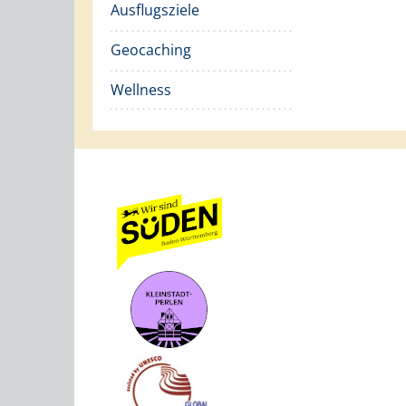
Ausflugsziele
Geocaching
Wellness