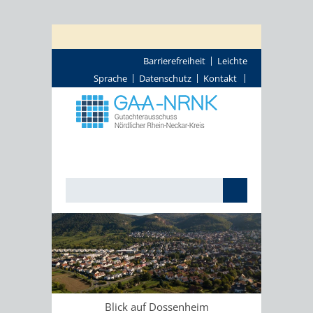
Barrierefreiheit
Leichte
Sprache
Datenschutz
Kontakt
Blick auf Dossenheim