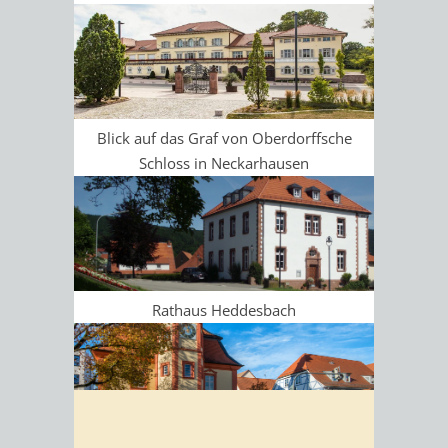
Blick auf das Graf von Oberdorffsche
Schloss in Neckarhausen
Rathaus Heddesbach