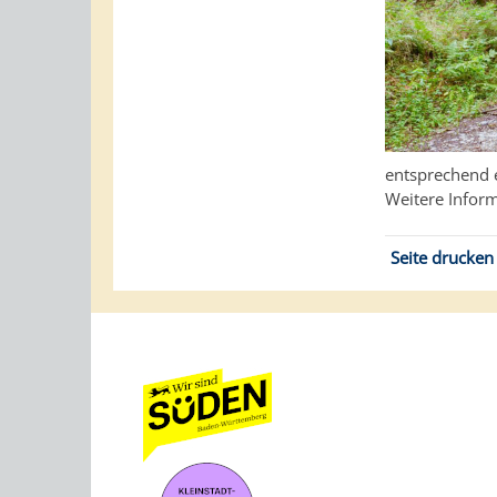
entsprechend 
Weitere Inform
Seite drucken