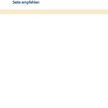
Seite empfehlen