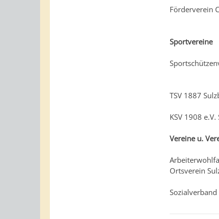
Förderverein 
Sportvereine
Sportschützen
TSV 1887 Sulz
KSV 1908 e.V.
Vereine u. Ver
Arbeiterwohlfa
Ortsverein Su
Sozialverband