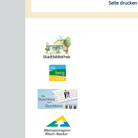
Seite drucken