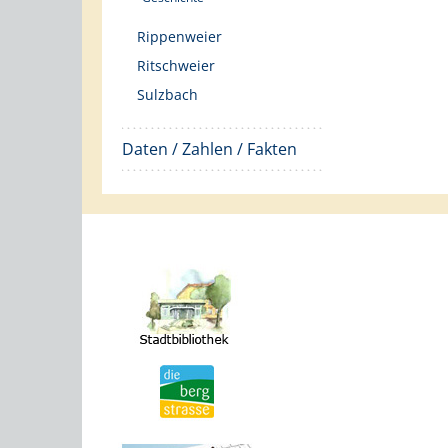
Rippenweier
Ritschweier
Sulzbach
Daten / Zahlen / Fakten