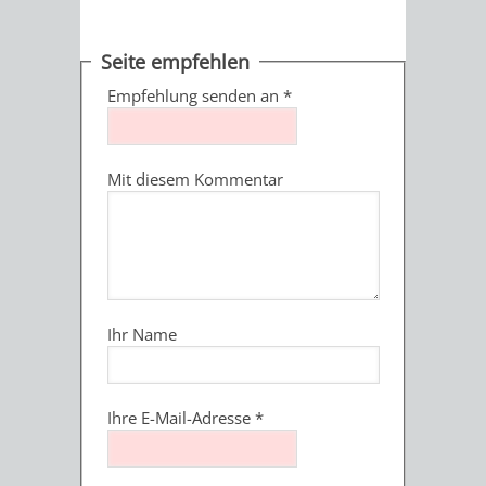
Seite empfehlen
Empfehlung senden an
*
Mit diesem Kommentar
Ihr Name
Ihre E-Mail-Adresse
*