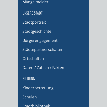
Mängelmelder
UNSERE STADT
Stadtportrait
Stadtgeschichte
Bürgerengagement
Städtepartnerschaften
Ortschaften
Daten / Zahlen / Fakten
BILDUNG
Kinderbetreuung
Schulen
Stadtbibliothek