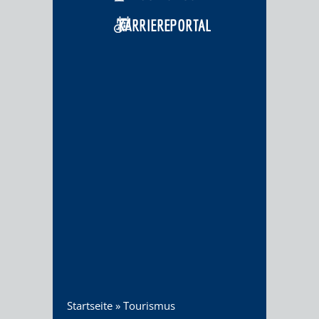
KARRIEREPORTAL
Startseite
»
Tourismus