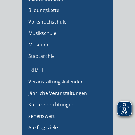
Bildungskette
Volkshochschule
Musikschule
Museum
Stadtarchiv
FREIZEIT
Veranstaltungskalender
Jährliche Veranstaltungen
Kultureinrichtungen
sehenswert
Ausflugsziele