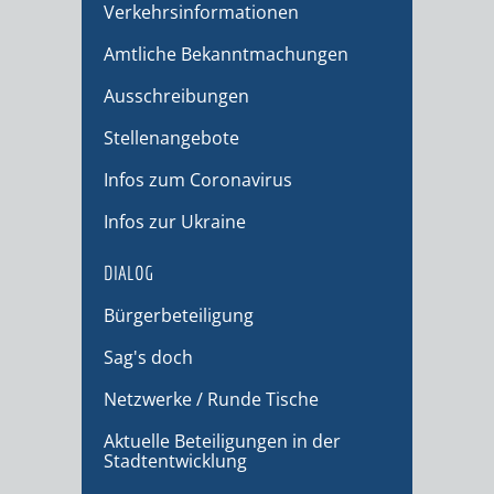
Verkehrsinformationen
Amtliche Bekanntmachungen
Ausschreibungen
Stellenangebote
Infos zum Coronavirus
Infos zur Ukraine
DIALOG
Bürgerbeteiligung
Sag's doch
Netzwerke / Runde Tische
Aktuelle Beteiligungen in der
Stadtentwicklung