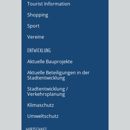
Tourist Information
Shopping
Sport
Vereine
ENTWICKLUNG
Aktuelle Bauprojekte
Aktuelle Beteiligungen in der
Stadtentwicklung
Stadtentwicklung /
Verkehrsplanung
Klimaschutz
Umweltschutz
WIRTSCHAFT