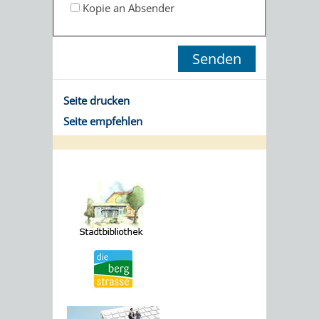
Kopie an Absender
Seite drucken
Seite empfehlen