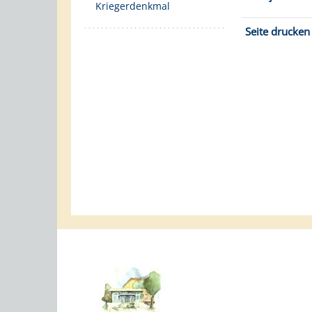
Kriegerdenkmal
Seite drucken