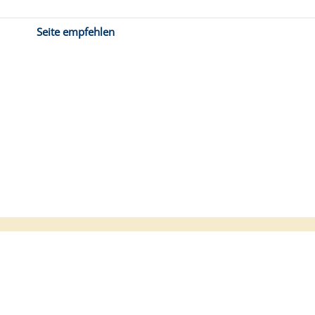
Seite empfehlen