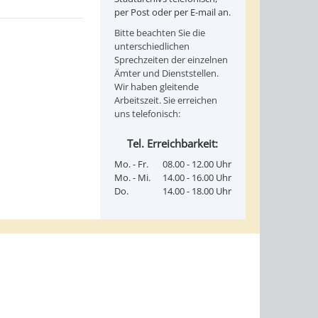
per Post oder per E-mail an.
Bitte beachten Sie die
unterschiedlichen
Sprechzeiten der einzelnen
Ämter und Dienststellen.
Wir haben gleitende
Arbeitszeit. Sie erreichen
uns telefonisch:
Tel. Erreichbarkeit:
Mo. - Fr.
08.00 - 12.00 Uhr
Mo. - Mi.
14.00 - 16.00 Uhr
Do.
14.00 - 18.00 Uhr