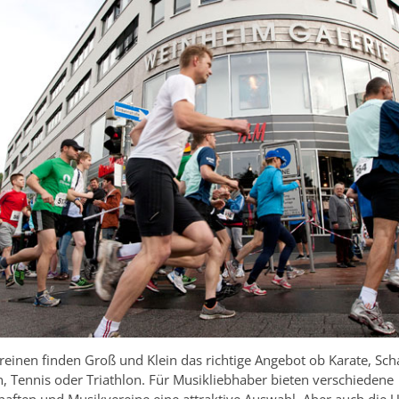
reinen finden Groß und Klein das richtige Angebot ob Karate, Sch
 Tennis oder Triathlon. Für Musikliebhaber bieten verschiedene