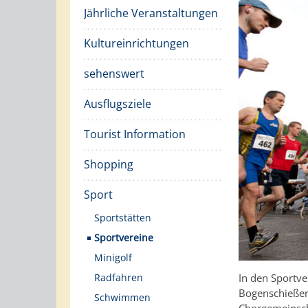
Jährliche Veranstaltungen
Kultureinrichtungen
sehenswert
Ausflugsziele
Tourist Information
Shopping
Sport
Sportstätten
Sportvereine
Minigolf
Radfahren
In den Sportve
Bogenschießen,
Schwimmen