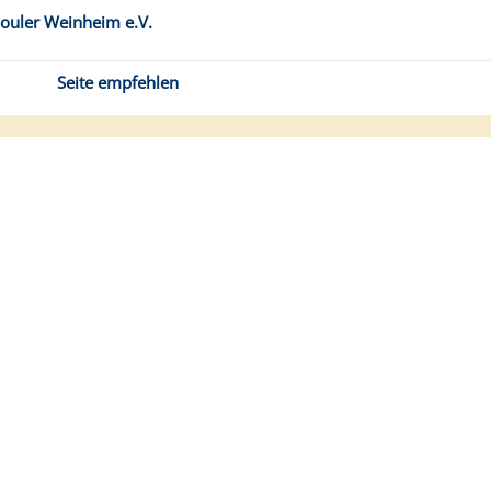
ouler Weinheim e.V.
Seite empfehlen