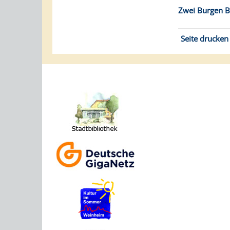
Zwei Burgen B
Seite drucken