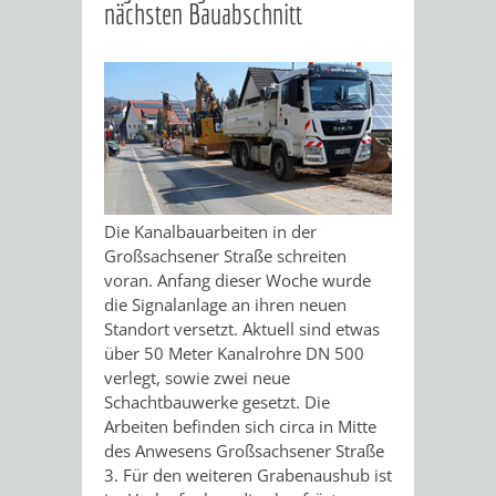
nächsten Bauabschnitt
Die Kanalbauarbeiten in der
Großsachsener Straße schreiten
voran. Anfang dieser Woche wurde
die Signalanlage an ihren neuen
Standort versetzt. Aktuell sind etwas
über 50 Meter Kanalrohre DN 500
verlegt, sowie zwei neue
Schachtbauwerke gesetzt. Die
Arbeiten befinden sich circa in Mitte
des Anwesens Großsachsener Straße
3. Für den weiteren Grabenaushub ist