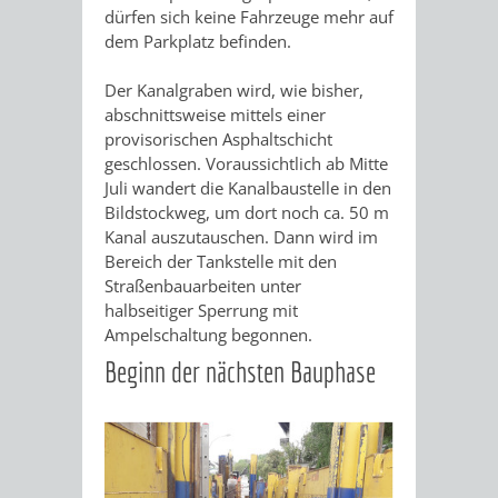
dürfen sich keine Fahrzeuge mehr auf
dem Parkplatz befinden.
Der Kanalgraben wird, wie bisher,
abschnittsweise mittels einer
provisorischen Asphaltschicht
geschlossen. Voraussichtlich ab Mitte
Juli wandert die Kanalbaustelle in den
Bildstockweg, um dort noch ca. 50 m
Kanal auszutauschen. Dann wird im
Bereich der Tankstelle mit den
Straßenbauarbeiten unter
halbseitiger Sperrung mit
Ampelschaltung begonnen.
Beginn der nächsten Bauphase