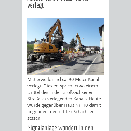
verlegt
Mittlerweile sind ca. 90 Meter Kanal
verlegt. Dies entspricht etwa einem
Drittel des in der Großsachsener
Straße zu verlegenden Kanals. Heute
wurde gegenüber Haus Nr. 10 damit
begonnen, den dritten Schacht zu
setzen.
Signalanlage wandert in den