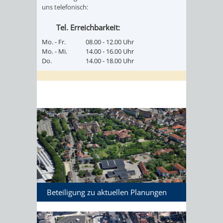
uns telefonisch:
Tel. Erreichbarkeit:
Mo. - Fr.
08.00 - 12.00 Uhr
Mo. - Mi.
14.00 - 16.00 Uhr
Do.
14.00 - 18.00 Uhr
Beteiligung zu aktuellen Planungen