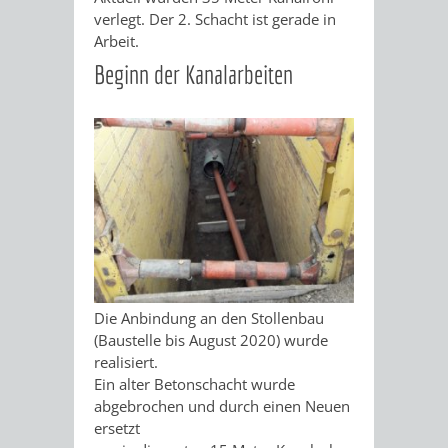
verlegt. Der 2. Schacht ist gerade in
Arbeit.
Beginn der Kanalarbeiten
Die Anbindung an den Stollenbau
(Baustelle bis August 2020) wurde
realisiert.
Ein alter Betonschacht wurde
abgebrochen und durch einen Neuen
ersetzt