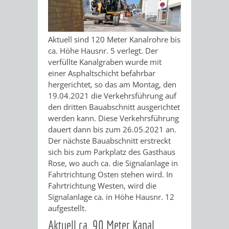
Aktuell sind 120 Meter Kanalrohre bis
ca. Höhe Hausnr. 5 verlegt. Der
verfüllte Kanalgraben wurde mit
einer Asphaltschicht befahrbar
hergerichtet, so das am Montag, den
19.04.2021 die Verkehrsführung auf
den dritten Bauabschnitt ausgerichtet
werden kann. Diese Verkehrsführung
dauert dann bis zum 26.05.2021 an.
Der nächste Bauabschnitt erstreckt
sich bis zum Parkplatz des Gasthaus
Rose, wo auch ca. die Signalanlage in
Fahrtrichtung Osten stehen wird. In
Fahrtrichtung Westen, wird die
Signalanlage ca. in Höhe Hausnr. 12
aufgestellt.
Aktuell ca. 90 Meter Kanal