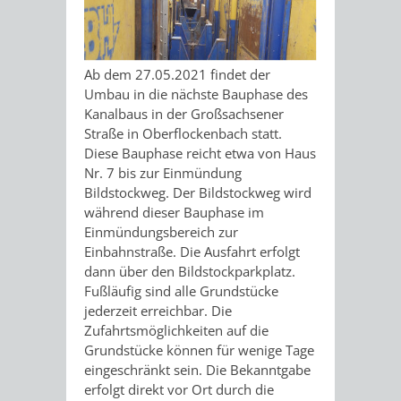
Ab dem 27.05.2021 findet der
Umbau in die nächste Bauphase des
Kanalbaus in der Großsachsener
Straße in Oberflockenbach statt.
Diese Bauphase reicht etwa von Haus
Nr. 7 bis zur Einmündung
Bildstockweg. Der Bildstockweg wird
während dieser Bauphase im
Einmündungsbereich zur
Einbahnstraße. Die Ausfahrt erfolgt
dann über den Bildstockparkplatz.
Fußläufig sind alle Grundstücke
jederzeit erreichbar. Die
Zufahrtsmöglichkeiten auf die
Grundstücke können für wenige Tage
eingeschränkt sein. Die Bekanntgabe
erfolgt direkt vor Ort durch die