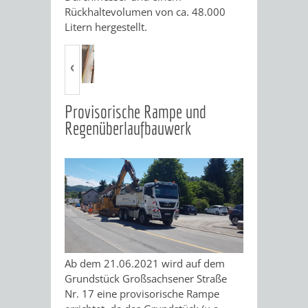
Rückhaltevolumen von ca. 48.000
Litern hergestellt.
Provisorische Rampe und
Regenüberlaufbauwerk
Ab dem 21.06.2021 wird auf dem
Grundstück Großsachsener Straße
Nr. 17 eine provisorische Rampe