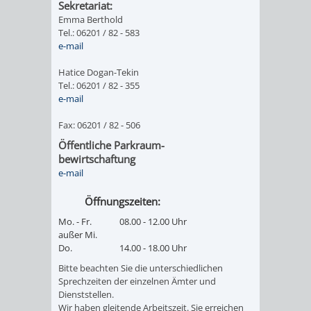
Sekretariat:
Emma Berthold
Tel.: 06201 / 82 - 583
e-mail
Hatice Dogan-Tekin
Tel.: 06201 / 82 - 355
e-mail
Fax: 06201 / 82 - 506
Öffentliche Parkraum-
bewirtschaftung
e-mail
Öffnungszeiten:
Mo. - Fr.
08.00 - 12.00 Uhr
außer Mi.
Do.
14.00 - 18.00 Uhr
Bitte beachten Sie die unterschiedlichen
Sprechzeiten der einzelnen Ämter und
Dienststellen.
Wir haben gleitende Arbeitszeit. Sie erreichen