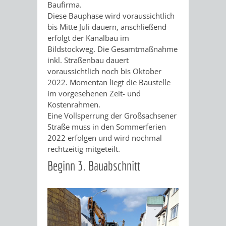
Baufirma.
Diese Bauphase wird voraussichtlich
bis Mitte Juli dauern, anschließend
erfolgt der Kanalbau im
Bildstockweg. Die Gesamtmaßnahme
inkl. Straßenbau dauert
voraussichtlich noch bis Oktober
2022. Momentan liegt die Baustelle
im vorgesehenen Zeit- und
Kostenrahmen.
Eine Vollsperrung der Großsachsener
Straße muss in den Sommerferien
2022 erfolgen und wird nochmal
rechtzeitig mitgeteilt.
Beginn 3. Bauabschnitt