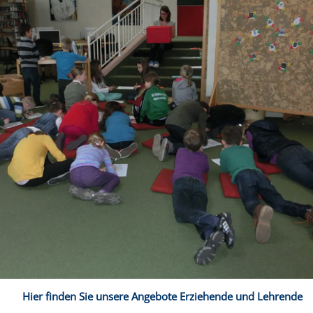
Hier finden Sie unsere Angebote Erziehende und Lehrende