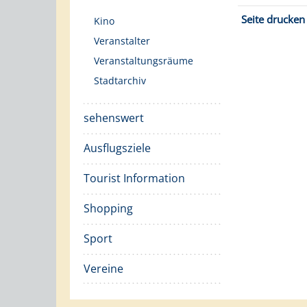
Seite drucken
Kino
Veranstalter
Veranstaltungsräume
Stadtarchiv
sehenswert
Ausflugsziele
Tourist Information
Shopping
Sport
Vereine