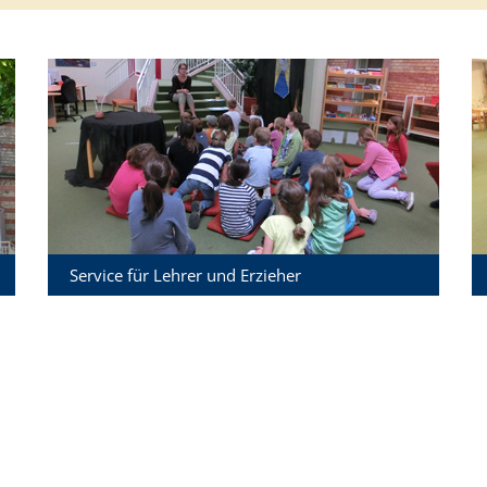
Service für Lehrer und Erzieher