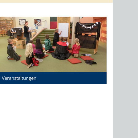
Veranstaltungen