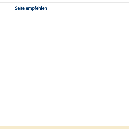
Seite empfehlen