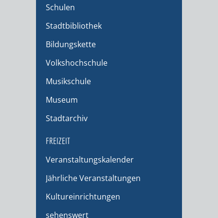
Schulen
Stadtbibliothek
Bildungskette
Volkshochschule
Musikschule
Museum
Stadtarchiv
FREIZEIT
Veranstaltungskalender
Jährliche Veranstaltungen
Kultureinrichtungen
sehenswert