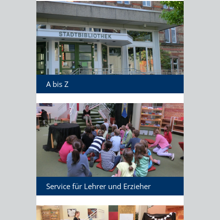
A bis Z
Service für Lehrer und Erzieher