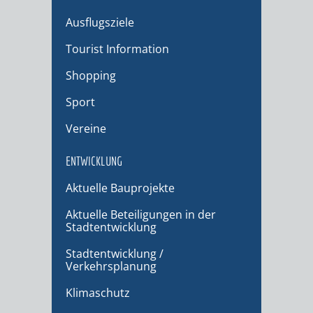
Ausflugsziele
Tourist Information
Shopping
Sport
Vereine
ENTWICKLUNG
Aktuelle Bauprojekte
Aktuelle Beteiligungen in der
Stadtentwicklung
Stadtentwicklung /
Verkehrsplanung
Klimaschutz