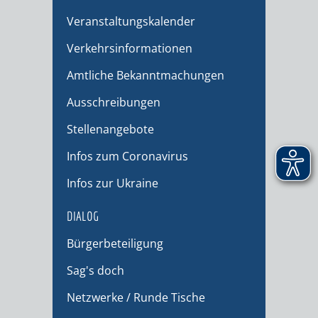
Veranstaltungskalender
Verkehrsinformationen
Amtliche Bekanntmachungen
Ausschreibungen
Stellenangebote
Infos zum Coronavirus
Infos zur Ukraine
DIALOG
Bürgerbeteiligung
Sag's doch
Netzwerke / Runde Tische