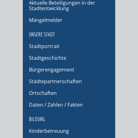
Aktuelle Beteiligungen in der
Stadtentwicklung
Mängelmelder
UNSERE STADT
Stadtportrait
Stadtgeschichte
Bürgerengagement
Städtepartnerschaften
Ortschaften
Daten / Zahlen / Fakten
BILDUNG
Kinderbetreuung