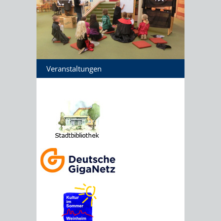
Veranstaltungen