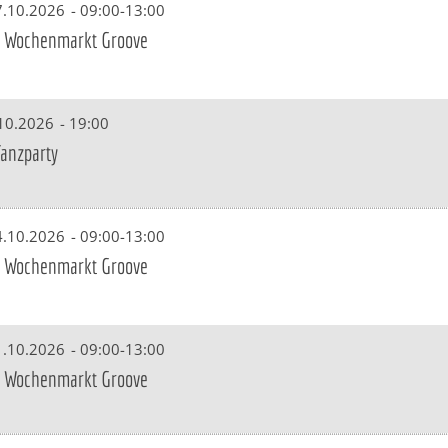
7.10.2026
-
09:00-13:00
 Wochenmarkt Groove
.10.2026
-
19:00
Tanzparty
4.10.2026
-
09:00-13:00
 Wochenmarkt Groove
1.10.2026
-
09:00-13:00
 Wochenmarkt Groove