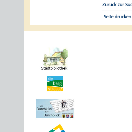
Zurück zur Su
Seite drucken