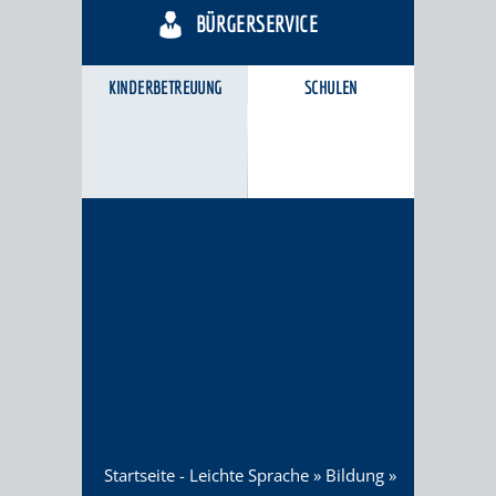
BÜRGERSERVICE
KINDERBETREUUNG
SCHULEN
Startseite - Leichte Sprache
»
Bildung
»