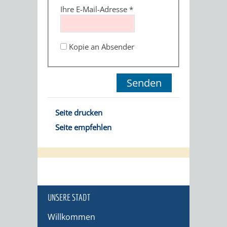
Ihre E-Mail-Adresse
*
Kopie an Absender
Seite drucken
Seite empfehlen
UNSERE STADT
Willkommen