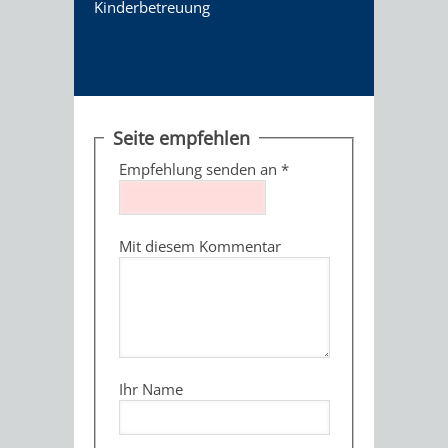
Kinderbetreuung
Seite empfehlen
Empfehlung senden an
*
Mit diesem Kommentar
Ihr Name