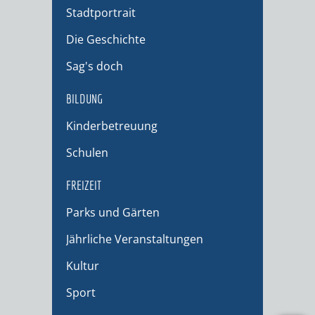
Stadtportrait
Die Geschichte
Sag's doch
BILDUNG
Kinderbetreuung
Schulen
FREIZEIT
Parks und Gärten
Jährliche Veranstaltungen
Kultur
Sport