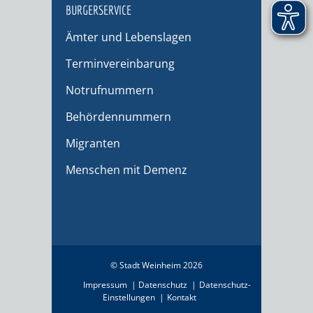
BÜRGERSERVICE
Ämter und Lebenslagen
Terminvereinbarung
Notrufnummern
Behördennummern
Migranten
Menschen mit Demenz
© Stadt Weinheim 2026
Impressum
Datenschutz
Datenschutz-
Einstellungen
Kontakt