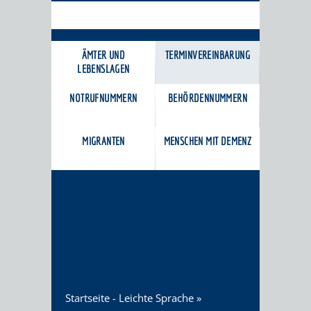
BÜRGERSERVICE
ÄMTER UND
TERMINVEREINBARUNG
LEBENSLAGEN
NOTRUFNUMMERN
BEHÖRDENNUMMERN
MIGRANTEN
MENSCHEN MIT DEMENZ
Startseite - Leichte Sprache
»