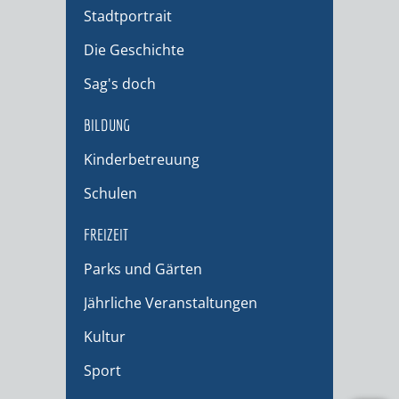
Stadtportrait
Die Geschichte
Sag's doch
BILDUNG
Kinderbetreuung
Schulen
FREIZEIT
Parks und Gärten
Jährliche Veranstaltungen
Kultur
Sport