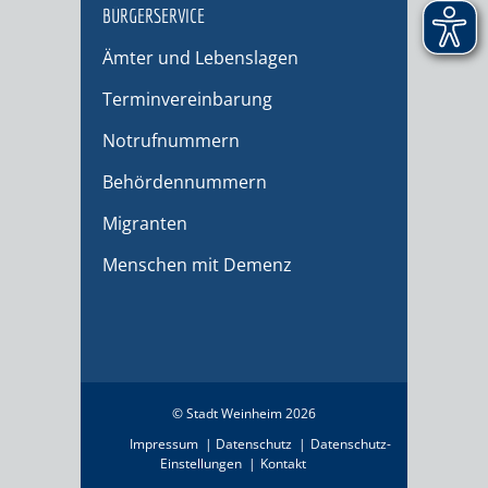
BÜRGERSERVICE
Ämter und Lebenslagen
Terminvereinbarung
Notrufnummern
Behördennummern
Migranten
Menschen mit Demenz
© Stadt Weinheim 2026
Impressum
Datenschutz
Datenschutz-
Einstellungen
Kontakt