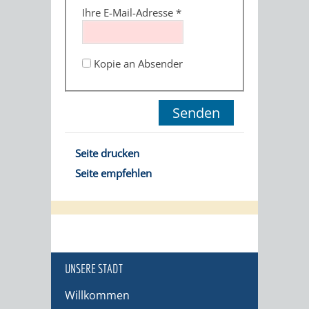
Ihre E-Mail-Adresse
*
Kopie an Absender
Seite drucken
Seite empfehlen
UNSERE STADT
Willkommen