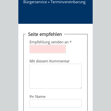
Bürgerservice
»
Terminvereinbarung
Seite empfehlen
Empfehlung senden an
*
Mit diesem Kommentar
Ihr Name