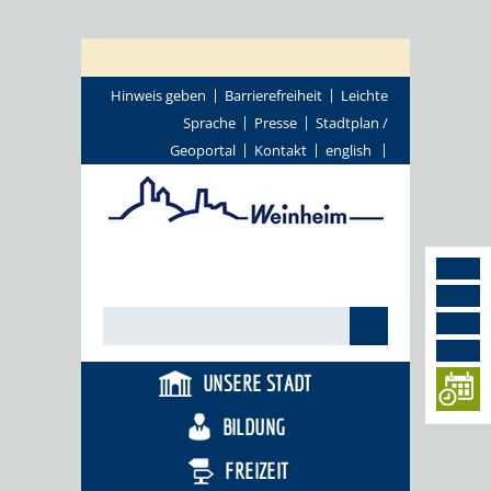
Hinweis geben
Barrierefreiheit
Leichte
Sprache
Presse
Stadtplan /
Geoportal
Kontakt
english
UNSERE STADT
BILDUNG
FREIZEIT