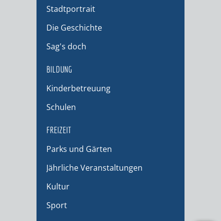
Stadtportrait
Die Geschichte
Sag's doch
BILDUNG
Kinderbetreuung
Schulen
FREIZEIT
Parks und Gärten
Jährliche Veranstaltungen
Kultur
Sport