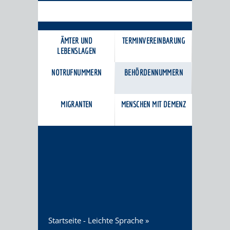
BÜRGERSERVICE
ÄMTER UND
TERMINVEREINBARUNG
LEBENSLAGEN
NOTRUFNUMMERN
BEHÖRDENNUMMERN
MIGRANTEN
MENSCHEN MIT DEMENZ
Startseite - Leichte Sprache
»