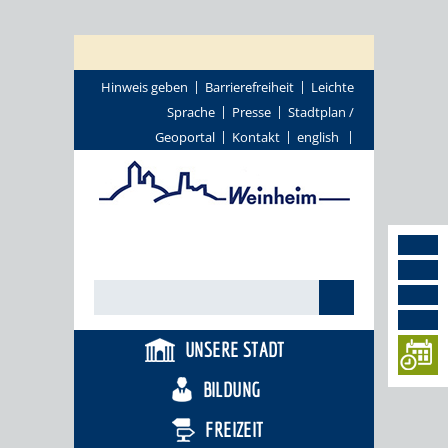
Hinweis geben
Barrierefreiheit
Leichte
Sprache
Presse
Stadtplan /
Geoportal
Kontakt
english
UNSERE STADT
BILDUNG
FREIZEIT