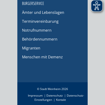
BÜRGERSERVICE
Ämter und Lebenslagen
Terminvereinbarung
Notrufnummern
Behördennummern
Migranten
Menschen mit Demenz
© Stadt Weinheim 2026
Impressum
Datenschutz
Datenschutz-
Einstellungen
Kontakt