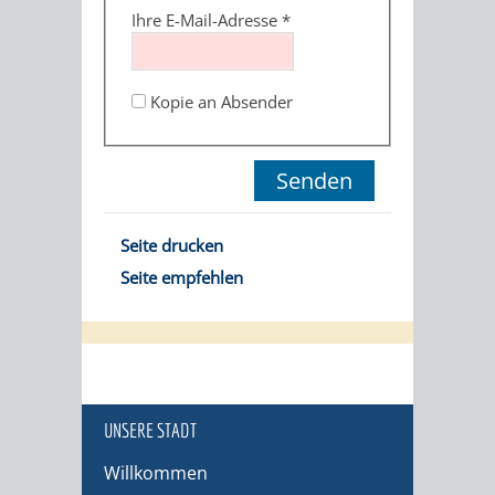
Ihre E-Mail-Adresse
*
Kopie an Absender
Seite drucken
Seite empfehlen
UNSERE STADT
Willkommen