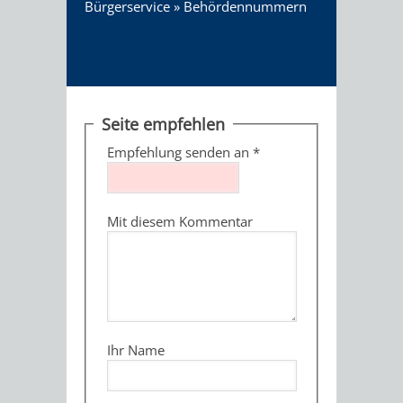
Bürgerservice
»
Behördennummern
Seite empfehlen
Empfehlung senden an
*
Mit diesem Kommentar
Ihr Name