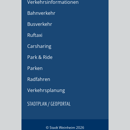
Verkehrsinformationen
Bahnverkehr
Busverkehr
Ruftaxi
Carsharing
Park & Ride
Parken
Radfahren
Verkehrsplanung
STADTPLAN / GEOPORTAL
© Stadt Weinheim 2026