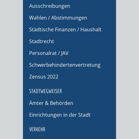
Ausschreibungen
Wahlen / Abstimmungen
Städtische Finanzen / Haushalt
Stadtrecht
Personalrat / JAV
Schwerbehindertenvertretung
Zensus 2022
STADTWEGWEISER
Ämter & Behörden
Einrichtungen in der Stadt
VERKEHR