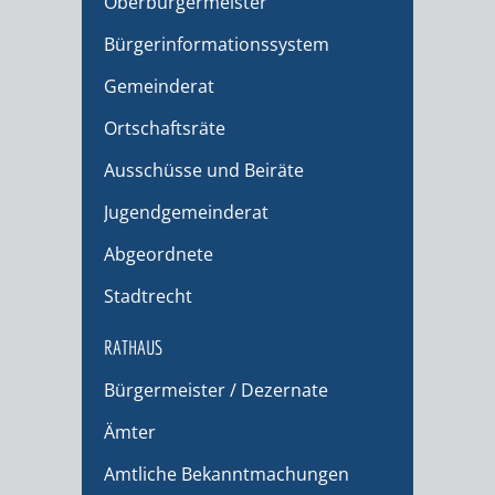
Oberbürgermeister
Bürgerinformationssystem
Gemeinderat
Ortschaftsräte
Ausschüsse und Beiräte
Jugendgemeinderat
Abgeordnete
Stadtrecht
RATHAUS
Bürgermeister / Dezernate
Ämter
Amtliche Bekanntmachungen