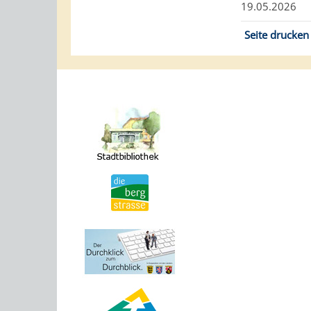
19.05.2026
Seite drucken