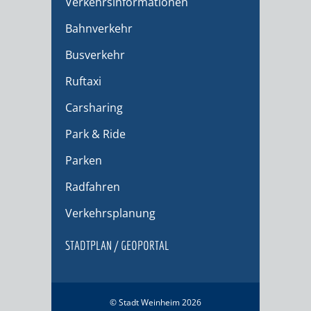
Verkehrsinformationen
Bahnverkehr
Busverkehr
Ruftaxi
Carsharing
Park & Ride
Parken
Radfahren
Verkehrsplanung
STADTPLAN / GEOPORTAL
© Stadt Weinheim 2026