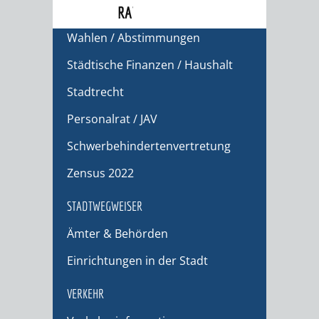
Ausschreibungen
RATHAUS
Wahlen / Abstimmungen
Städtische Finanzen / Haushalt
Stadtrecht
Personalrat / JAV
Schwerbehindertenvertretung
Zensus 2022
STADTWEGWEISER
Ämter & Behörden
Einrichtungen in der Stadt
VERKEHR