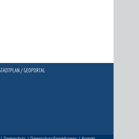
STADTPLAN / GEOPORTAL
Datenschutz
Datenschutz-Einstellungen
Kontakt