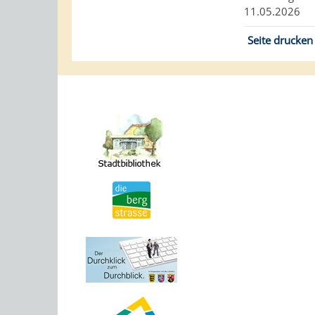
11.05.2026
Seite drucken