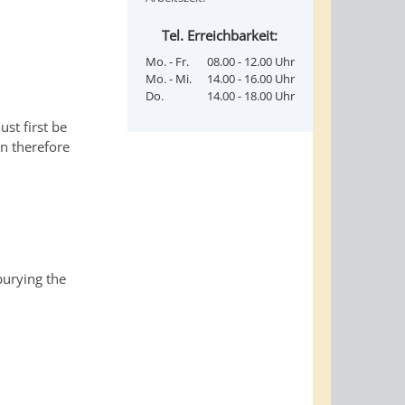
Tel. Erreichbarkeit:
Mo. - Fr.
08.00 - 12.00 Uhr
Mo. - Mi.
14.00 - 16.00 Uhr
Do.
14.00 - 18.00 Uhr
st first be
on therefore
burying the