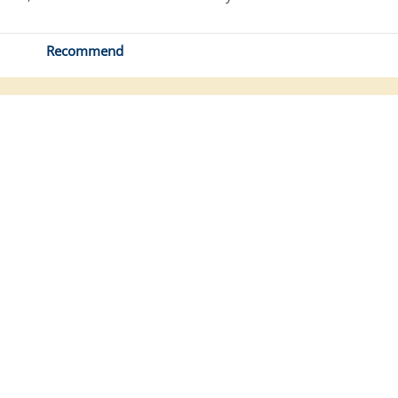
Recommend