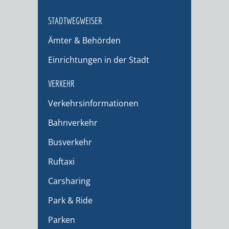
STADTWEGWEISER
Ämter & Behörden
Einrichtungen in der Stadt
VERKEHR
Verkehrsinformationen
Bahnverkehr
Busverkehr
Ruftaxi
Carsharing
Park & Ride
Parken