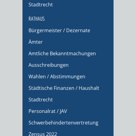
Stadtrecht
RATHAUS
Bürgermeister / Dezernate
Ämter
Amtliche Bekanntmachungen
Ausschreibungen
Wahlen / Abstimmungen
Städtische Finanzen / Haushalt
Stadtrecht
Personalrat / JAV
Schwerbehindertenvertretung
Zensus 2022