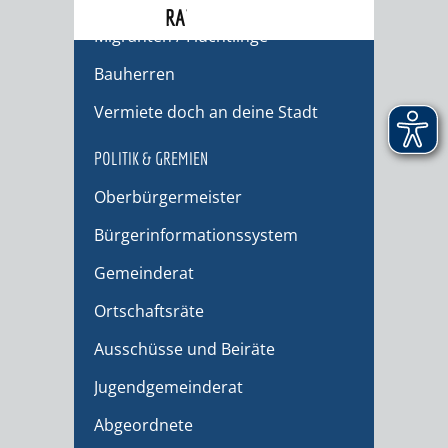
RATHAUS
Migranten / Flüchtlinge
Bauherren
Vermiete doch an deine Stadt
POLITIK & GREMIEN
Oberbürgermeister
Bürgerinformationssystem
Gemeinderat
Ortschaftsräte
Ausschüsse und Beiräte
Jugendgemeinderat
Abgeordnete