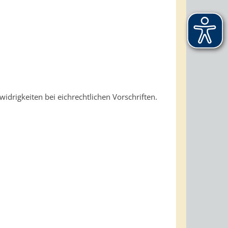
rigkeiten bei eichrechtlichen Vorschriften.