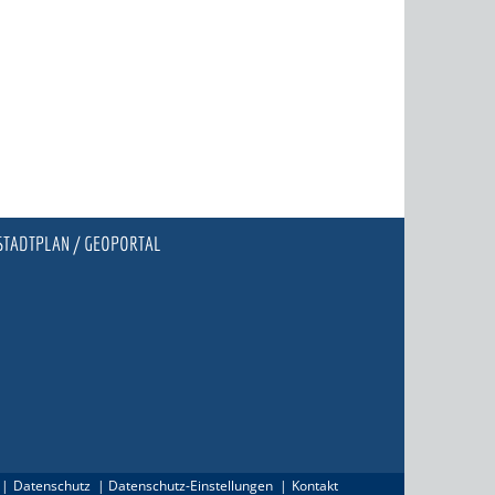
STADTPLAN / GEOPORTAL
Datenschutz
Datenschutz-Einstellungen
Kontakt