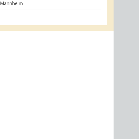
t Mannheim