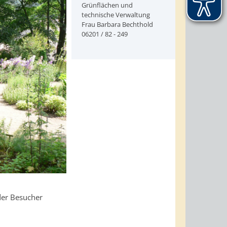
Grünflächen und
technische Verwaltung
Frau Barbara Bechthold
06201 / 82 - 249
der Besucher