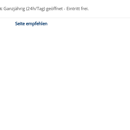
n:
Ganzjährig (24h/Tag) geöffnet - Eintritt frei.
Seite empfehlen