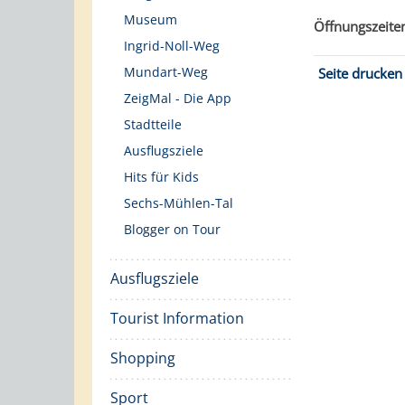
Museum
Öffnungszeite
Ingrid-Noll-Weg
Mundart-Weg
Seite drucken
ZeigMal - Die App
Stadtteile
Ausflugsziele
Hits für Kids
Sechs-Mühlen-Tal
Blogger on Tour
Ausflugsziele
Tourist Information
Shopping
Sport