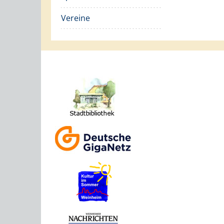
Vereine