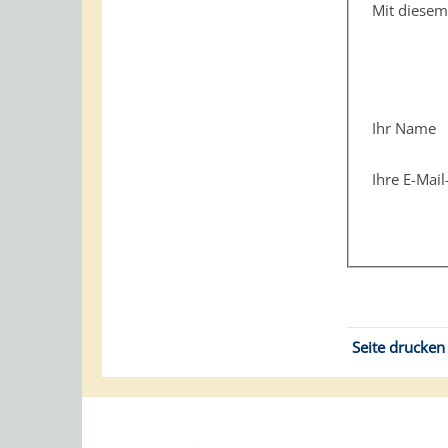
Mit diese
Ihr Name
Ihre E-Mai
Seite drucken