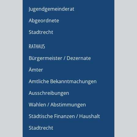
Jugendgemeinderat
Abgeordnete
Stadtrecht
RATHAUS
Bürgermeister / Dezernate
Ämter
Amtliche Bekanntmachungen
Ausschreibungen
Wahlen / Abstimmungen
Städtische Finanzen / Haushalt
Stadtrecht