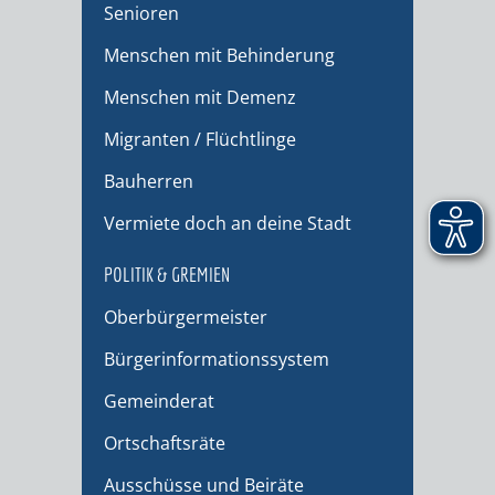
Senioren
Menschen mit Behinderung
Menschen mit Demenz
Migranten / Flüchtlinge
Bauherren
Vermiete doch an deine Stadt
POLITIK & GREMIEN
Oberbürgermeister
Bürgerinformationssystem
Gemeinderat
Ortschaftsräte
Ausschüsse und Beiräte