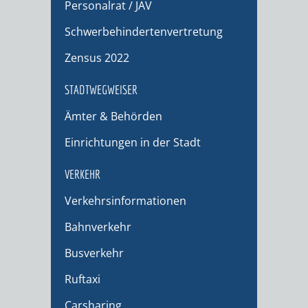
Personalrat / JAV
Schwerbehindertenvertretung
Zensus 2022
STADTWEGWEISER
Ämter & Behörden
Einrichtungen in der Stadt
VERKEHR
Verkehrsinformationen
Bahnverkehr
Busverkehr
Ruftaxi
Carsharing