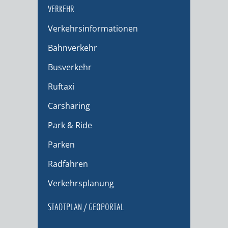
VERKEHR
Verkehrsinformationen
Bahnverkehr
Busverkehr
Ruftaxi
Carsharing
Park & Ride
Parken
Radfahren
Verkehrsplanung
STADTPLAN / GEOPORTAL