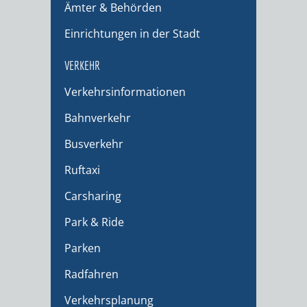
Ämter & Behörden
Einrichtungen in der Stadt
VERKEHR
Verkehrsinformationen
Bahnverkehr
Busverkehr
Ruftaxi
Carsharing
Park & Ride
Parken
Radfahren
Verkehrsplanung