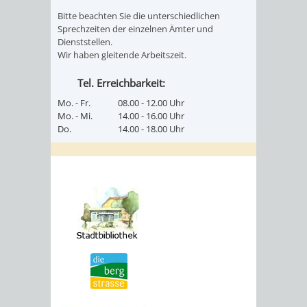
Bitte beachten Sie die unterschiedlichen
Sprechzeiten der einzelnen Ämter und
Dienststellen.
Wir haben gleitende Arbeitszeit.
Tel. Erreichbarkeit:
Mo. - Fr.
08.00 - 12.00 Uhr
Mo. - Mi.
14.00 - 16.00 Uhr
Do.
14.00 - 18.00 Uhr