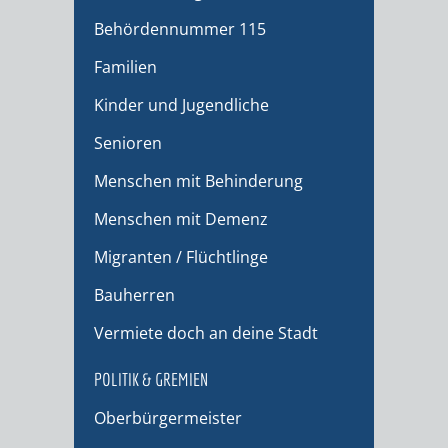
Behördennummer 115
Familien
Kinder und Jugendliche
Senioren
Menschen mit Behinderung
Menschen mit Demenz
Migranten / Flüchtlinge
Bauherren
Vermiete doch an deine Stadt
POLITIK & GREMIEN
Oberbürgermeister