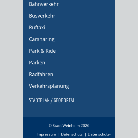
Bahnverkehr
Busverkehr
Ruftaxi
Carsharing
Park & Ride
Parken
Radfahren
Verkehrsplanung
STADTPLAN / GEOPORTAL
© Stadt Weinheim 2026
Impressum
Datenschutz
Datenschutz-