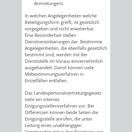
Anmietungen).
In welchen Angelegenheiten welche
Beteiligungsform greift, ist gesetzlich
vorgegeben und nicht erweiterbar.
Eine Besonderheit stellen
Dienstvereinbarungen dar. Bestimmte
Angelegenheiten, die ebenfalls gesetzlich
bestimmt sind, werden mit der
Dienststelle im Voraus einvernehmlich
ausgehandelt. Damit können viele
Mitbestimmungsverfahren in
Einzelfällen entfallen.
Das Landespersonalvertretungsgesetz
sieht ein internes
Einigungsstellenverfahren vor. Bei
Differenzen können beide Seiten die
Einigungsstelle anrufen, die unter
Leitung eines unabhängigen
Vorsitzenden mit je drei Beisitzern von