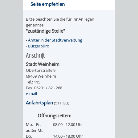
Seite empfehlen
Bitte beachten Sie die für Ihr Anliegen
genannte:
"zuständige Stelle"
-
Ämter in der Stadtverwaltung
-
Bürgerbüro
Anschrift
Stadt Weinheim
Obertorstraße 9
69469 Weinheim
Tel.: 115
Fax: 06201 / 82 - 268
e-mail
Anfahrtsplan
(511
KB
)
Öffnungszeiten:
Mo. - Fr.
08.00 - 12.00 Uhr
außer Mi.
Do.
14.00 - 18.00 Uhr