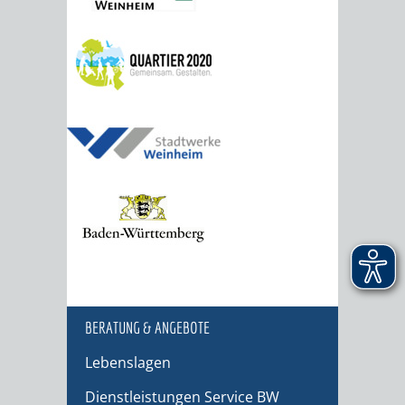
BERATUNG & ANGEBOTE
Lebenslagen
Dienstleistungen Service BW