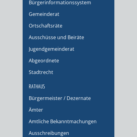
Bürgerinformationssystem
Gemeinderat
Ortschaftsräte
Ausschüsse und Beiräte
Jugendgemeinderat
Abgeordnete
Stadtrecht
RATHAUS
Bürgermeister / Dezernate
Ämter
Amtliche Bekanntmachungen
Ausschreibungen