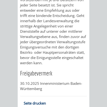
jeder Seite besetzt ist. Sie spricht
entweder eine Empfehlung aus oder
trifft eine bindende Entscheidung. Geht
innerhalb der Landesverwaltung die
strittige Angelegenheit von einer
Dienststelle auf unterer oder mittlerer
Verwaltungsebene aus, finden zuvor auf
jeder übergeordneten Verwaltungsstufe
Einigungsversuche mit den dortigen
Bezirks- oder Hauptpersonalräten statt,
bevor die Einigungsstelle eingeschaltet
werden kann.
Freigabevermerk
30.10.2025
Innenministerium Baden-
Württemberg
Seite drucken