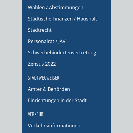
Wahlen / Abstimmungen
Städtische Finanzen / Haushalt
Stadtrecht
Personalrat / JAV
Schwerbehindertenvertretung
Zensus 2022
STADTWEGWEISER
Ämter & Behörden
Einrichtungen in der Stadt
VERKEHR
Verkehrsinformationen