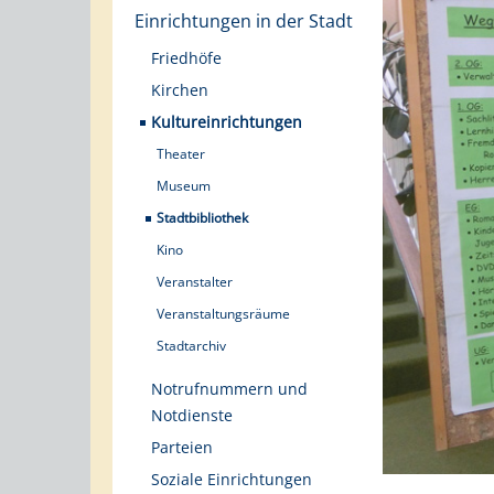
Einrichtungen in der Stadt
Friedhöfe
Kirchen
Kultureinrichtungen
Theater
Museum
Stadtbibliothek
Kino
Veranstalter
Veranstaltungsräume
Stadtarchiv
Notrufnummern und
Notdienste
Parteien
Soziale Einrichtungen