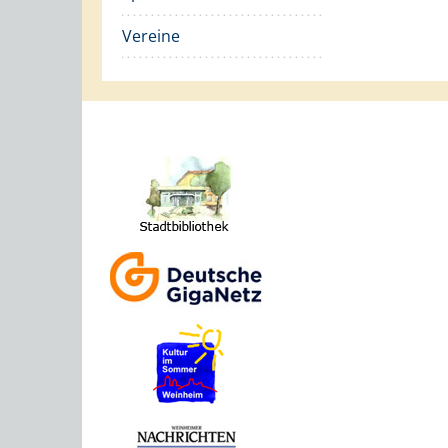
Vereine