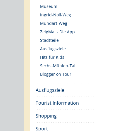
Museum
Ingrid-Noll-Weg
Mundart-Weg
ZeigMal - Die App
Stadtteile
Ausflugsziele
Hits für Kids
Sechs-Mühlen-Tal
Blogger on Tour
Ausflugsziele
Tourist Information
Shopping
Sport