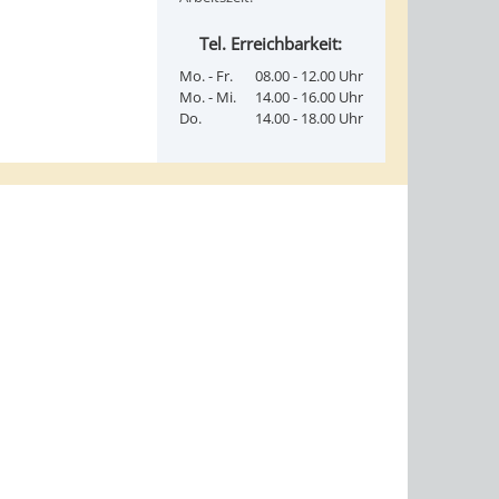
Tel. Erreichbarkeit:
Mo. - Fr.
08.00 - 12.00 Uhr
Mo. - Mi.
14.00 - 16.00 Uhr
Do.
14.00 - 18.00 Uhr