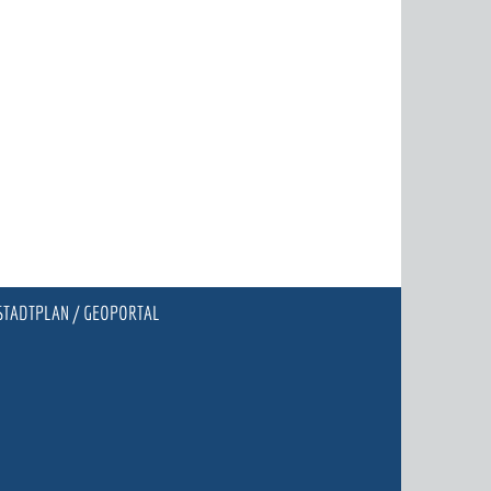
STADTPLAN / GEOPORTAL