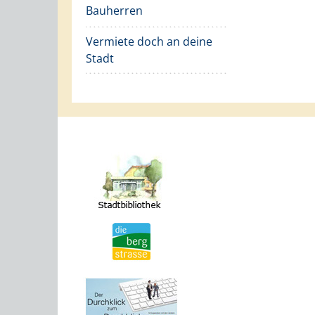
Bauherren
Vermiete doch an deine
Stadt