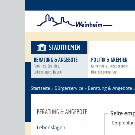
STADTTHEMEN
BÜRGERSER
BERATUNG & ANGEBOTE
POLITIK & GREMIEN
Familien, Soziales,
Gemeinderat, Abgeordnete
Lebenslagen, Bauen
Oberbürgermeister
Startseite
»
Bürgerservice
»
Beratung & Angebote
BERATUNG & ANGEBOTE
Seite emp
Empfehlun
Lebenslagen