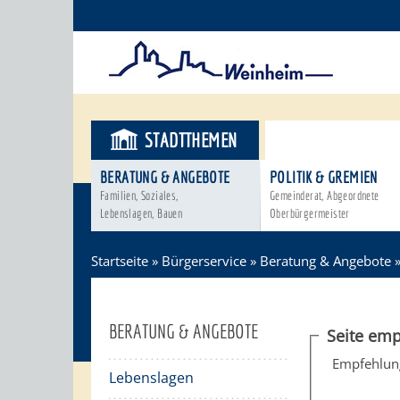
STADTTHEMEN
BÜRGERSER
BERATUNG & ANGEBOTE
POLITIK & GREMIEN
Familien, Soziales,
Gemeinderat, Abgeordnete
Lebenslagen, Bauen
Oberbürgermeister
Startseite
»
Bürgerservice
»
Beratung & Angebote
BERATUNG & ANGEBOTE
Seite emp
Empfehlun
Lebenslagen