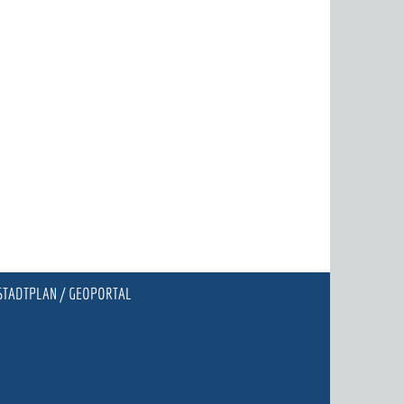
STADTPLAN / GEOPORTAL