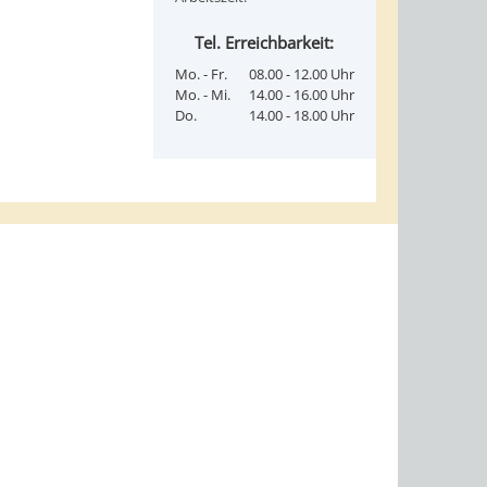
Tel. Erreichbarkeit:
Mo. - Fr.
08.00 - 12.00 Uhr
Mo. - Mi.
14.00 - 16.00 Uhr
Do.
14.00 - 18.00 Uhr