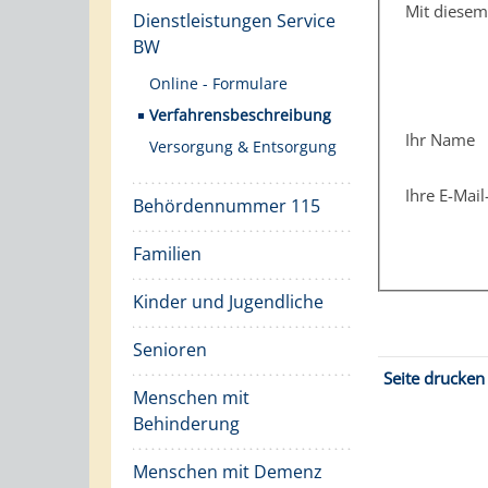
Mit diese
Dienstleistungen Service
BW
Online - Formulare
Verfahrensbeschreibung
Ihr Name
Versorgung & Entsorgung
Ihre E-Mai
Behördennummer 115
Familien
Kinder und Jugendliche
Senioren
Seite drucken
Menschen mit
Behinderung
Menschen mit Demenz