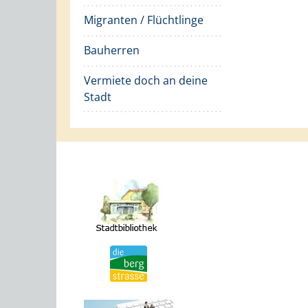
Migranten / Flüchtlinge
Bauherren
Vermiete doch an deine
Stadt