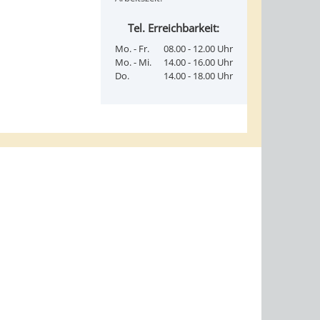
Tel. Erreichbarkeit:
Mo. - Fr.
08.00 - 12.00 Uhr
Mo. - Mi.
14.00 - 16.00 Uhr
Do.
14.00 - 18.00 Uhr