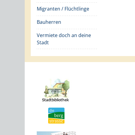
Migranten / Flüchtlinge
Bauherren
Vermiete doch an deine
Stadt