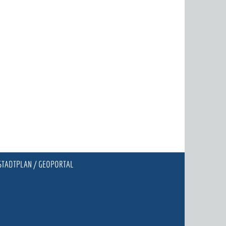
STADTPLAN / GEOPORTAL