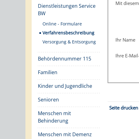
Mit diese
Dienstleistungen Service
BW
Online - Formulare
Verfahrensbeschreibung
Ihr Name
Versorgung & Entsorgung
Ihre E-Mai
Behördennummer 115
Familien
Kinder und Jugendliche
Senioren
Seite drucken
Menschen mit
Behinderung
Menschen mit Demenz