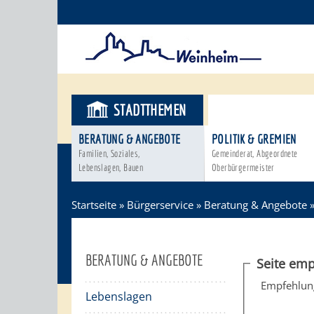
STADTTHEMEN
BÜRGERSER
BERATUNG & ANGEBOTE
POLITIK & GREMIEN
Familien, Soziales,
Gemeinderat, Abgeordnete
Lebenslagen, Bauen
Oberbürgermeister
Startseite
»
Bürgerservice
»
Beratung & Angebote
BERATUNG & ANGEBOTE
Seite emp
Empfehlun
Lebenslagen