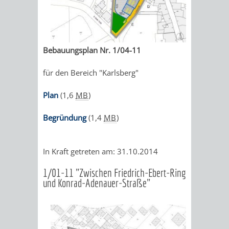
Bebauungsplan Nr. 1/04-11
für den Bereich "Karlsberg"
Plan
(1,6
MB
)
Begründung
(1,4
MB
)
In Kraft getreten am: 31.10.2014
1/01-11 "Zwischen Friedrich-Ebert-Ring
und Konrad-Adenauer-Straße"