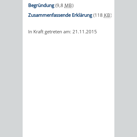
Begründung
(9,8
MB
)
Zusammenfassende Erklärung
(118
KB
)
In Kraft getreten am: 21.11.2015