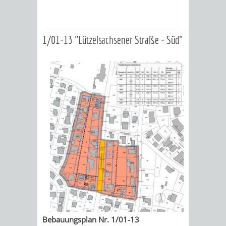
1/01-13 "Lützelsachsener Straße - Süd"
Bebauungsplan Nr. 1/01-13