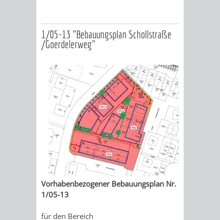
1/05-13 "Bebauungsplan Schollstraße
/Goerdelerweg"
Vorhabenbezogener Bebauungsplan Nr.
1/05-13
für den Bereich