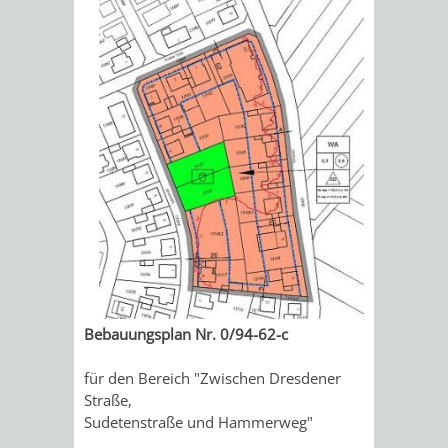
Bebauungsplan Nr. 0/94-62-c
für den Bereich "Zwischen Dresdener
Straße,
Sudetenstraße und Hammerweg"