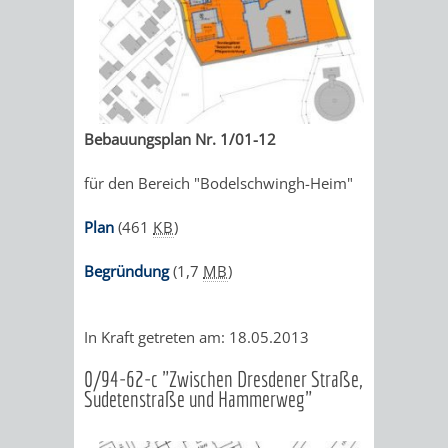
Bebauungsplan Nr. 1/01-12
für den Bereich "Bodelschwingh-Heim"
Plan
(461
KB
)
Begründung
(1,7
MB
)
In Kraft getreten am: 18.05.2013
0/94-62-c "Zwischen Dresdener Straße,
Sudetenstraße und Hammerweg"