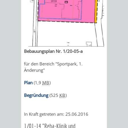
Bebauungsplan Nr. 1/20-05-a
für den Bereich "Sportpark, 1.
Änderung"
Plan
(1,9
MB
)
Begründung
(525
KB
)
In Kraft getreten am: 25.06.2016
1/01-14 "Reha-Klinik und