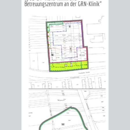
Betreuungszentrum an der GRN-Klinik"