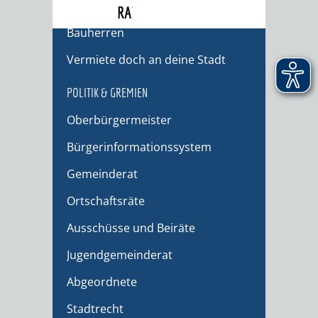
Migranten / Flüchtlinge
RATHAUS
Bauherren
Vermiete doch an deine Stadt
POLITIK & GREMIEN
Oberbürgermeister
Bürgerinformationssystem
Gemeinderat
Ortschaftsräte
Ausschüsse und Beiräte
Jugendgemeinderat
Abgeordnete
Stadtrecht