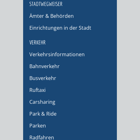
STADTWEGWEISER
Ämter & Behörden
Einrichtungen in der Stadt
VERKEHR
Verkehrsinformationen
Bahnverkehr
Busverkehr
Ruftaxi
Carsharing
Park & Ride
Parken
Radfahren