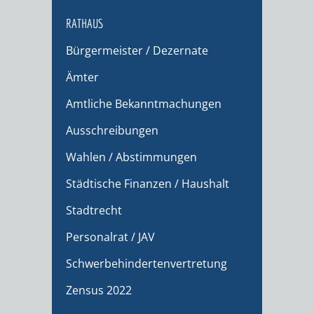
RATHAUS
Bürgermeister / Dezernate
Ämter
Amtliche Bekanntmachungen
Ausschreibungen
Wahlen / Abstimmungen
Städtische Finanzen / Haushalt
Stadtrecht
Personalrat / JAV
Schwerbehindertenvertretung
Zensus 2022