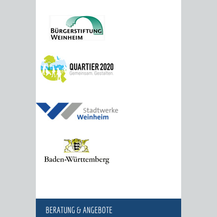
BERATUNG & ANGEBOTE