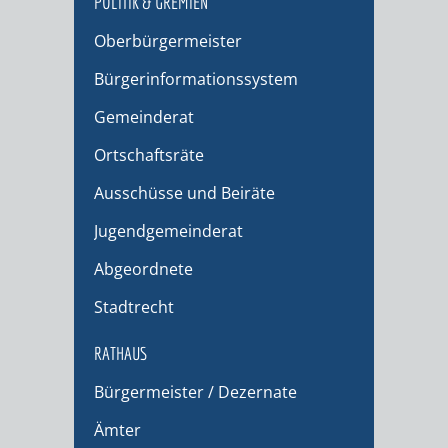
POLITIK & GREMIEN
Oberbürgermeister
Bürgerinformationssystem
Gemeinderat
Ortschaftsräte
Ausschüsse und Beiräte
Jugendgemeinderat
Abgeordnete
Stadtrecht
RATHAUS
Bürgermeister / Dezernate
Ämter