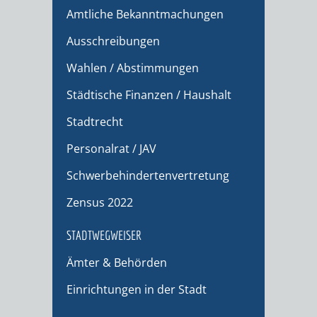
Amtliche Bekanntmachungen
Ausschreibungen
Wahlen / Abstimmungen
Städtische Finanzen / Haushalt
Stadtrecht
Personalrat / JAV
Schwerbehindertenvertretung
Zensus 2022
STADTWEGWEISER
Ämter & Behörden
Einrichtungen in der Stadt