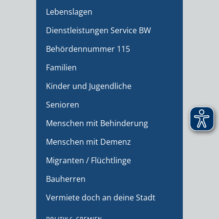
Lebenslagen
Dienstleistungen Service BW
Behördennummer 115
Familien
Kinder und Jugendliche
Senioren
Menschen mit Behinderung
Menschen mit Demenz
Migranten / Flüchtlinge
Bauherren
Vermiete doch an deine Stadt