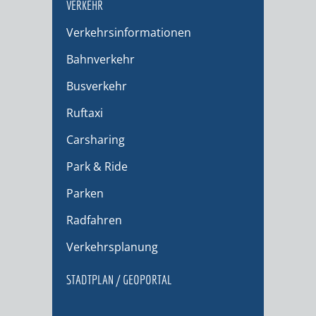
VERKEHR
Verkehrsinformationen
Bahnverkehr
Busverkehr
Ruftaxi
Carsharing
Park & Ride
Parken
Radfahren
Verkehrsplanung
STADTPLAN / GEOPORTAL