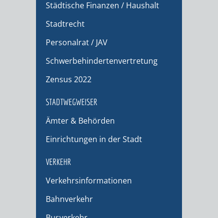
Städtische Finanzen / Haushalt
Stadtrecht
Personalrat / JAV
Schwerbehindertenvertretung
Zensus 2022
STADTWEGWEISER
Ämter & Behörden
Einrichtungen in der Stadt
VERKEHR
Verkehrsinformationen
Bahnverkehr
Busverkehr