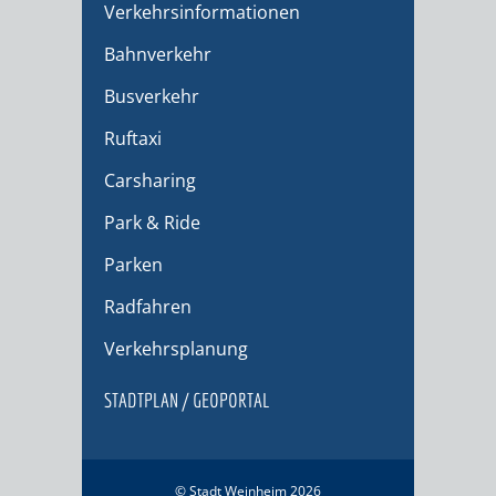
Verkehrsinformationen
Bahnverkehr
Busverkehr
Ruftaxi
Carsharing
Park & Ride
Parken
Radfahren
Verkehrsplanung
STADTPLAN / GEOPORTAL
© Stadt Weinheim 2026