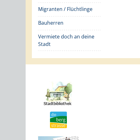
Migranten / Flüchtlinge
Bauherren
Vermiete doch an deine
Stadt