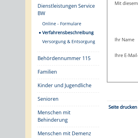
Mit diese
Dienstleistungen Service
BW
Online - Formulare
Verfahrensbeschreibung
Ihr Name
Versorgung & Entsorgung
Ihre E-Mai
Behördennummer 115
Familien
Kinder und Jugendliche
Senioren
Seite drucken
Menschen mit
Behinderung
Menschen mit Demenz