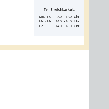
Tel. Erreichbarkeit:
Mo. - Fr.
08.00 - 12.00 Uhr
Mo. - Mi.
14.00 - 16.00 Uhr
Do.
14.00 - 18.00 Uhr