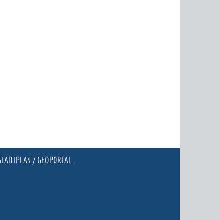
STADTPLAN / GEOPORTAL