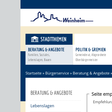
STADTTHEMEN
BÜRGERSER
BERATUNG & ANGEBOTE
POLITIK & GREMIEN
Familien, Soziales,
Gemeinderat, Abgeordnete
Lebenslagen, Bauen
Oberbürgermeister
Startseite
»
Bürgerservice
»
Beratung & Angebote
BERATUNG & ANGEBOTE
Seite emp
Empfehlun
Lebenslagen