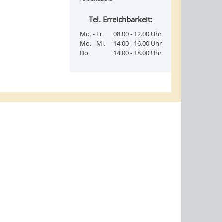
Tel. Erreichbarkeit:
Mo. - Fr.
08.00 - 12.00 Uhr
Mo. - Mi.
14.00 - 16.00 Uhr
Do.
14.00 - 18.00 Uhr