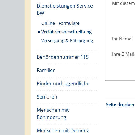
Mit diese
Dienstleistungen Service
BW
Online - Formulare
Verfahrensbeschreibung
Ihr Name
Versorgung & Entsorgung
Ihre E-Mai
Behördennummer 115
Familien
Kinder und Jugendliche
Senioren
Seite drucken
Menschen mit
Behinderung
Menschen mit Demenz