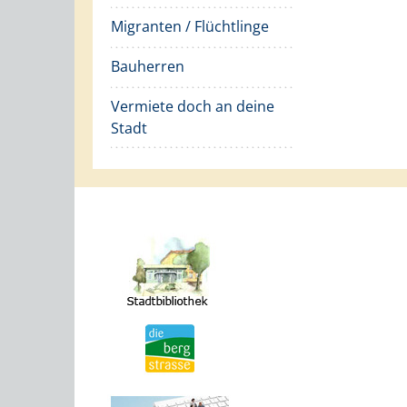
Migranten / Flüchtlinge
Bauherren
Vermiete doch an deine
Stadt