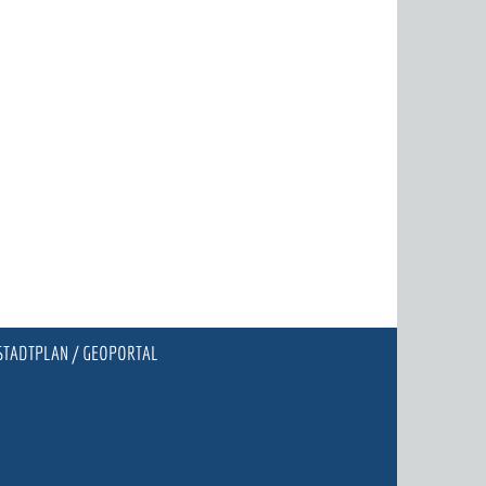
STADTPLAN / GEOPORTAL