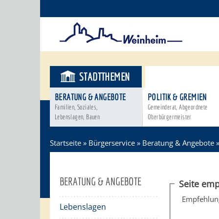
STADTTHEMEN
BÜRGERSER
BERATUNG & ANGEBOTE
POLITIK & GREMIEN
Familien, Soziales,
Gemeinderat, Abgeordnete
Lebenslagen, Bauen
Oberbürgermeister
Startseite
»
Bürgerservice
»
Beratung & Angebote
BERATUNG & ANGEBOTE
Seite emp
Empfehlun
Lebenslagen