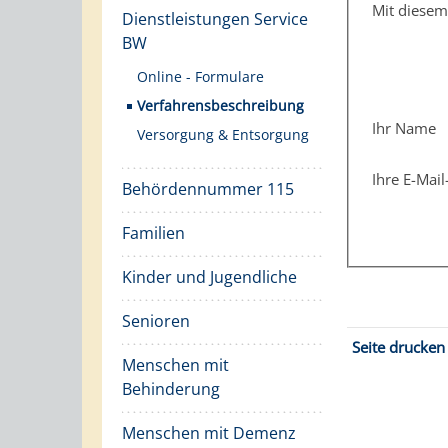
Mit diese
Dienstleistungen Service
BW
Online - Formulare
Verfahrensbeschreibung
Ihr Name
Versorgung & Entsorgung
Ihre E-Mai
Behördennummer 115
Familien
Kinder und Jugendliche
Senioren
Seite drucken
Menschen mit
Behinderung
Menschen mit Demenz