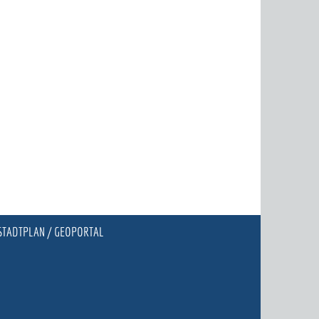
STADTPLAN / GEOPORTAL