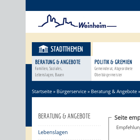
STADTTHEMEN
BÜRGERSER
BERATUNG & ANGEBOTE
POLITIK & GREMIEN
Familien, Soziales,
Gemeinderat, Abgeordnete
Lebenslagen, Bauen
Oberbürgermeister
Startseite
»
Bürgerservice
»
Beratung & Angebote
BERATUNG & ANGEBOTE
Seite emp
Empfehlun
Lebenslagen