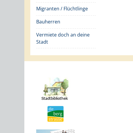
Migranten / Flüchtlinge
Bauherren
Vermiete doch an deine
Stadt