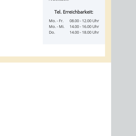
Tel. Erreichbarkeit:
Mo. - Fr.
08.00 - 12.00 Uhr
Mo. - Mi.
14.00 - 16.00 Uhr
Do.
14.00 - 18.00 Uhr