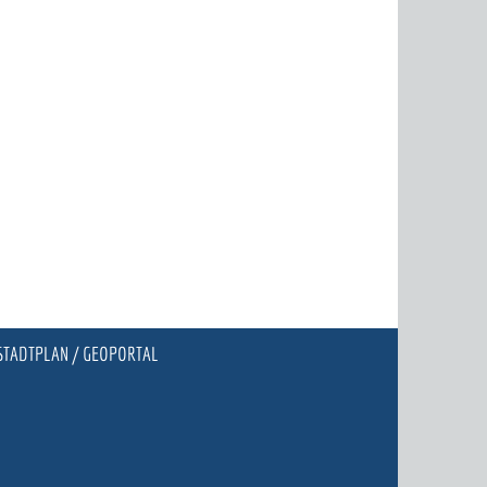
STADTPLAN / GEOPORTAL