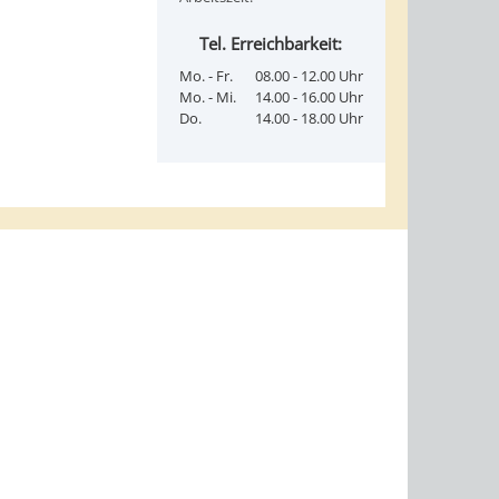
Tel. Erreichbarkeit:
Mo. - Fr.
08.00 - 12.00 Uhr
Mo. - Mi.
14.00 - 16.00 Uhr
Do.
14.00 - 18.00 Uhr