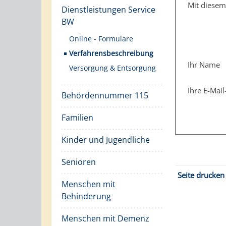
Mit diese
Dienstleistungen Service
BW
Online - Formulare
Verfahrensbeschreibung
Ihr Name
Versorgung & Entsorgung
Ihre E-Mai
Behördennummer 115
Familien
Kinder und Jugendliche
Senioren
Seite drucken
Menschen mit
Behinderung
Menschen mit Demenz