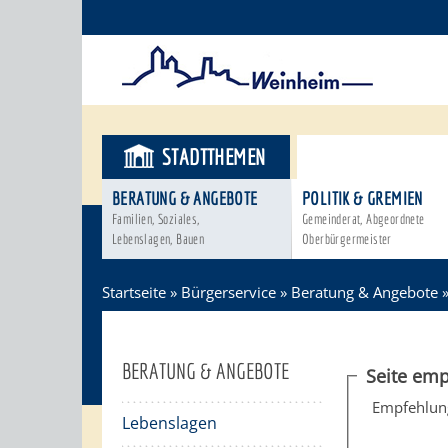
STADTTHEMEN
BÜRGERSER
BERATUNG & ANGEBOTE
POLITIK & GREMIEN
Familien, Soziales,
Gemeinderat, Abgeordnete
Lebenslagen, Bauen
Oberbürgermeister
Startseite
»
Bürgerservice
»
Beratung & Angebote
BERATUNG & ANGEBOTE
Seite emp
Empfehlun
Lebenslagen