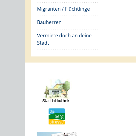
Migranten / Flüchtlinge
Bauherren
Vermiete doch an deine
Stadt