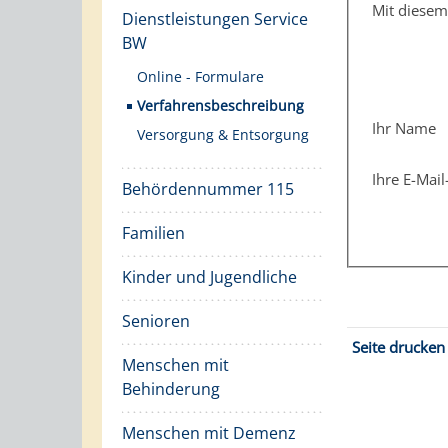
Mit diese
Dienstleistungen Service
BW
Online - Formulare
Verfahrensbeschreibung
Ihr Name
Versorgung & Entsorgung
Ihre E-Mai
Behördennummer 115
Familien
Kinder und Jugendliche
Senioren
Seite drucken
Menschen mit
Behinderung
Menschen mit Demenz