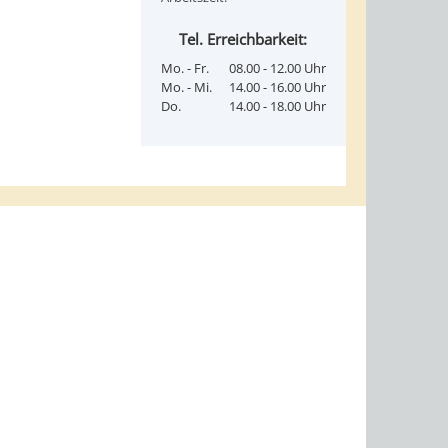
Tel. Erreichbarkeit:
Mo. - Fr.
08.00 - 12.00 Uhr
Mo. - Mi.
14.00 - 16.00 Uhr
Do.
14.00 - 18.00 Uhr