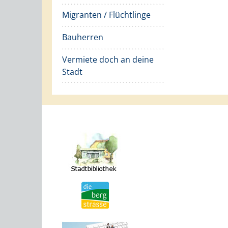
Migranten / Flüchtlinge
Bauherren
Vermiete doch an deine
Stadt