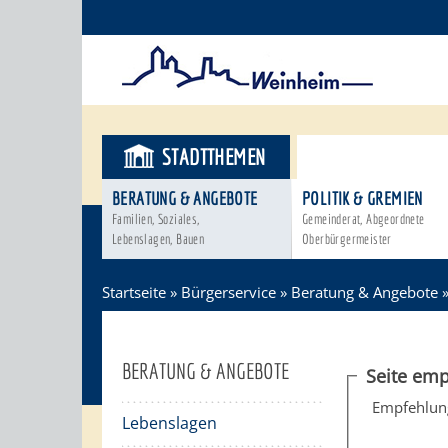
STADTTHEMEN
BÜRGERSER
BERATUNG & ANGEBOTE
POLITIK & GREMIEN
Familien, Soziales,
Gemeinderat, Abgeordnete
Lebenslagen, Bauen
Oberbürgermeister
Startseite
»
Bürgerservice
»
Beratung & Angebote
BERATUNG & ANGEBOTE
Seite emp
Empfehlun
Lebenslagen