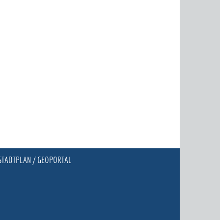
STADTPLAN / GEOPORTAL