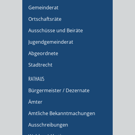
Gemeinderat
Ortschaftsräte
Ausschüsse und Beiräte
Jugendgemeinderat
Abgeordnete
Stadtrecht
RATHAUS
Bürgermeister / Dezernate
Ämter
Amtliche Bekanntmachungen
Ausschreibungen