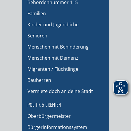
Behördennummer 115
Familien
Kinder und Jugendliche
Senioren
Menschen mit Behinderung
Menschen mit Demenz
Migranten / Flüchtlinge
Bauherren
Vermiete doch an deine Stadt
POLITIK & GREMIEN
Oberbürgermeister
Bürgerinformationssystem