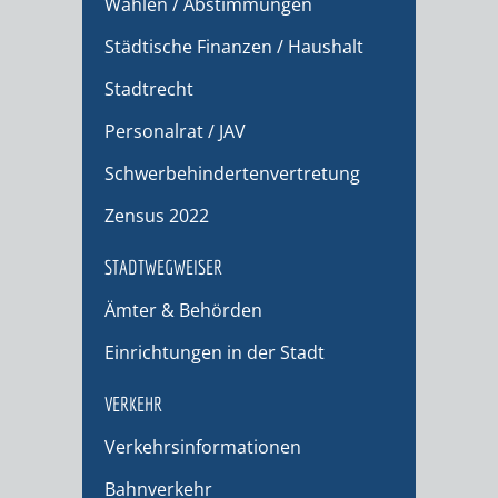
Wahlen / Abstimmungen
Städtische Finanzen / Haushalt
Stadtrecht
Personalrat / JAV
Schwerbehindertenvertretung
Zensus 2022
STADTWEGWEISER
Ämter & Behörden
Einrichtungen in der Stadt
VERKEHR
Verkehrsinformationen
Bahnverkehr